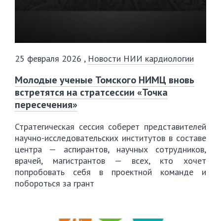
25 февраля 2026
,
Новости НИИ кардиологии
Молодые ученые Томского НИМЦ вновь
встретятся на стратсессии «Точка
пересечения»
Стратегическая сессия соберет представителей
научно-исследовательских институтов в составе
центра — аспирантов, научных сотрудников,
врачей, магистрантов — всех, кто хочет
попробовать себя в проектной команде и
побороться за грант