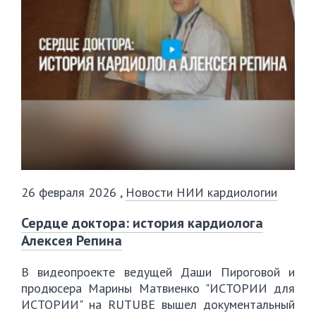
26 февраля 2026
,
Новости НИИ кардиологии
Сердце доктора: история кардиолога
Алексея Репина
В видеопроекте ведущей Даши Пироговой и
продюсера Марины Матвиенко "ИСТОРИИ для
ИСТОРИИ" на RUTUBE вышел документальный