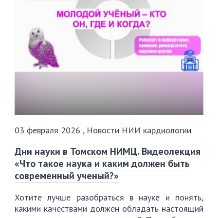
03 февраля 2026
,
Новости НИИ кардиологии
Дни науки в Томском НИМЦ. Видеолекция
«Что такое наука и каким должен быть
современный ученый?»
Хотите лучше разобраться в науке и понять,
какими качествами должен обладать настоящий