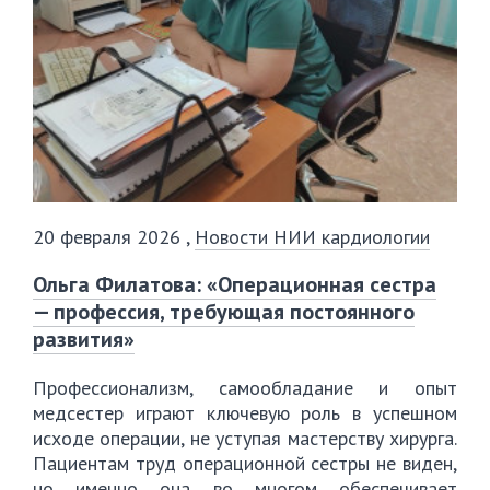
20 февраля 2026
,
Новости НИИ кардиологии
Ольга Филатова: «Операционная сестра
— профессия, требующая постоянного
развития»
Профессионализм, самообладание и опыт
медсестер играют ключевую роль в успешном
исходе операции, не уступая мастерству хирурга.
Пациентам труд операционной сестры не виден,
но именно она во многом обеспечивает