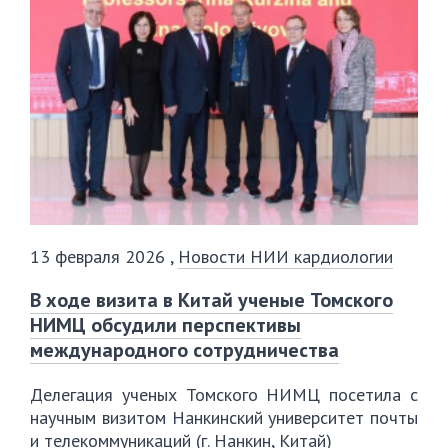
13 февраля 2026
,
Новости НИИ кардиологии
В ходе визита в Китай ученые Томского
НИМЦ обсудили перспективы
международного сотрудничества
Делегация ученых Томского НИМЦ посетила с
научным визитом Нанкинский университет почты
и телекоммуникаций (г. Нанкин, Китай)