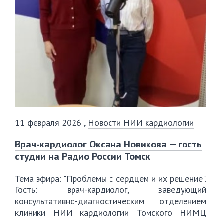
11 февраля 2026
,
Новости НИИ кардиологии
Врач-кардиолог Оксана Новикова — гость
студии на Радио России Томск
Тема эфира: "Проблемы с сердцем и их решение".
Гость: врач-кардиолог, заведующий
консультативно-диагностическим отделением
клиники НИИ кардиологии Томского НИМЦ