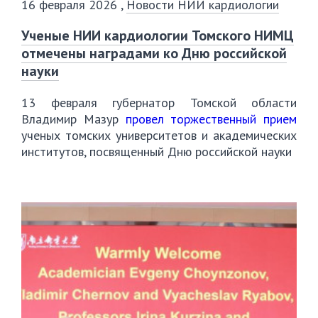
16 февраля 2026
,
Новости НИИ кардиологии
Ученые НИИ кардиологии Томского НИМЦ
отмечены наградами ко Дню российской
науки
13 февраля губернатор Томской области
Владимир Мазур
провел торжественный прием
ученых томских университетов и академических
институтов, посвященный Дню российской науки