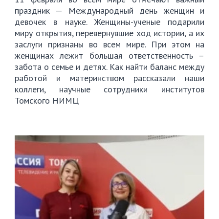
праздник — Международный день женщин и
девочек в науке. Женщины-ученые подарили
миру открытия, перевернувшие ход истории, а их
заслуги признаны во всем мире. При этом на
женщинах лежит большая ответственность –
забота о семье и детях. Как найти баланс между
работой и материнством рассказали наши
коллеги, научные сотрудники институтов
Томского НИМЦ