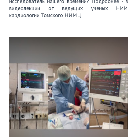
исследователь нашего времени? Подробнее - в
видеолекции от ведущих ученых НИИ
кардиологии Томского НИМЦ