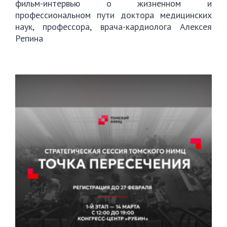
фильм-интервью о жизненном и
профессиональном пути доктора медицинских
наук, профессора, врача-кардиолога Алексея
Репина