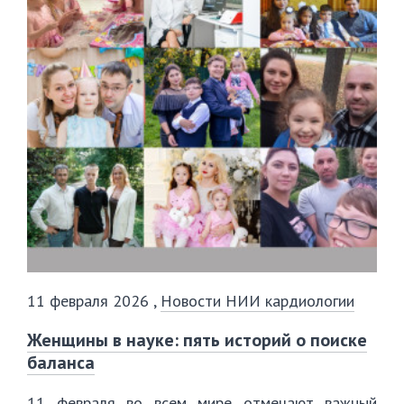
11 февраля 2026
,
Новости НИИ кардиологии
Женщины в науке: пять историй о поиске
баланса
11 февраля во всем мире отмечают важный