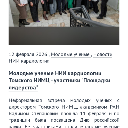
12 февраля 2026
,
Молодые ученые
,
Новости
НИИ кардиологии
️Молодые ученые НИИ кардиологии
Томского НИМЦ - участники "Площадки
лидерства"
Неформальная встреча молодых ученых с
директором Томского НИМЦ, академиком РАН
Вадимом Степановым прошла 11 февраля и по
традиции была посвящена Дню российской
науки. Ее участниками стали молодые ученые