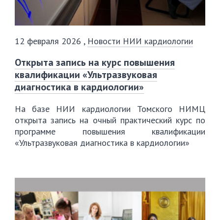
12 февраля 2026
,
Новости НИИ кардиологии
️Открыта запись на курс повышения
квалификации «Ультразвуковая
диагностика в кардиологии»
На базе НИИ кардиологии Томского НИМЦ
открыта запись на очный практический курс по
программе повышения квалификации
«Ультразвуковая диагностика в кардиологии»