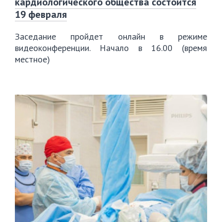
кардиологического общества состоится
19 февраля
Заседание пройдет онлайн в режиме
видеоконференции. Начало в 16.00 (время
местное)