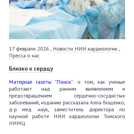
17 февраля 2026
,
Новости НИИ кардиологии
,
Пресса о нас
Близко к сердцу
Материал газеты "Поиск"
: о том, как ученые
работают над ранним выявлением и
предотвращением сердечно-сосудистых
заболеваний, изданию рассказала Алла Бощенко,
д-р мед. наук, заместитель директора по
научной работе НИИ кардиологии Томского
НИМЦ