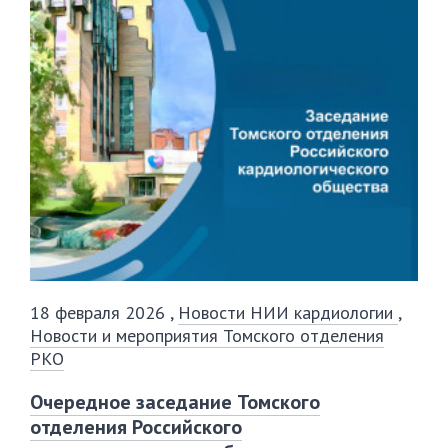
18 февраля 2026
,
Новости НИИ кардиологии
,
Новости и мероприятия Томского отделения
РКО
Очередное заседание Томского
отделения Российского