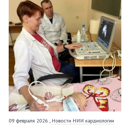
09 февраля 2026
,
Новости НИИ кардиологии