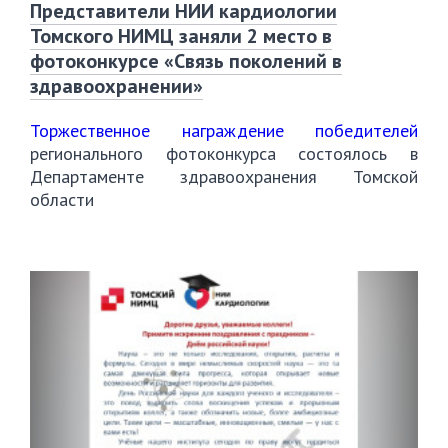
Представители НИИ кардиологии
Томского НИМЦ заняли 2 место в
фотоконкурсе «Связь поколений в
здравоохранении»
Торжественное награждение победителей
регионального фотоконкурса состоялось в
Департаменте здравоохранения Томской
области