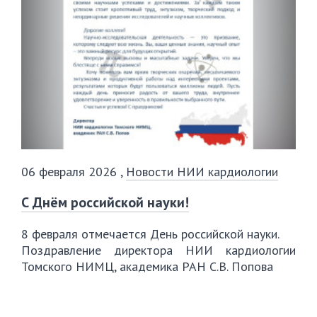
06 февраля 2026
,
Новости НИИ кардиологии
С Днём российской науки!
8 февраля отмечается День российской науки.
Поздравление директора НИИ кардиологии
Томского НИМЦ, академика РАН С.В. Попова