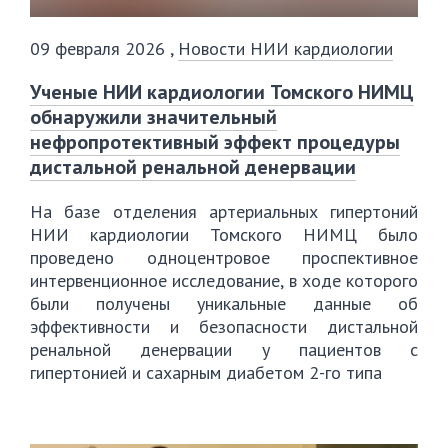
09 февраля 2026
,
Новости НИИ кардиологии
️Ученые НИИ кардиологии Томского НИМЦ
обнаружили значительный
нефропротективный эффект процедуры
дистальной ренальной денервации
На базе отделения артериальных гипертоний
НИИ кардиологии Томского НИМЦ было
проведено одноцентровое проспективное
интервенционное исследование, в ходе которого
были получены уникальные данные об
эффективности и безопасности дистальной
ренальной денервации у пациентов с
гипертонией и сахарным диабетом 2-го типа