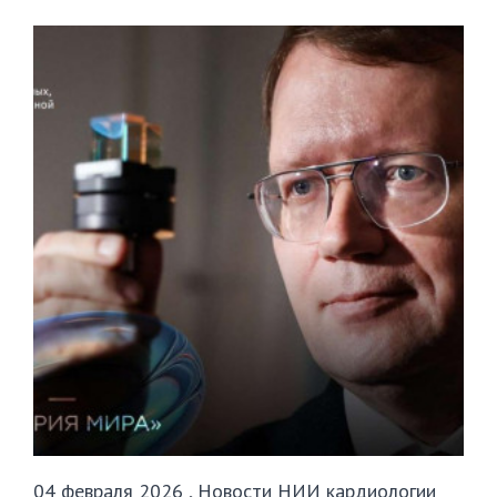
04 февраля 2026
,
Новости НИИ кардиологии