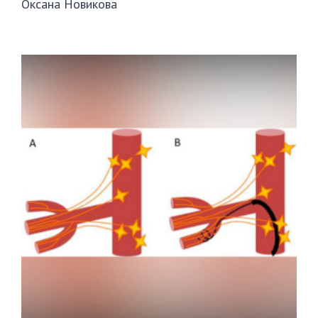
Оксана Новикова