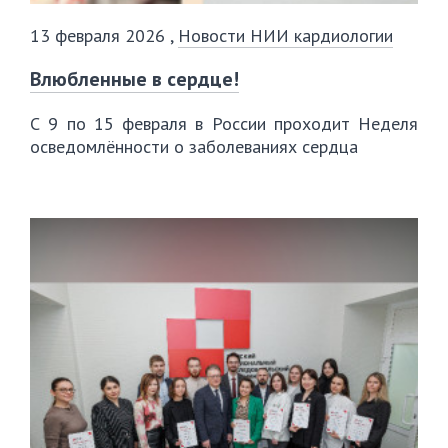
13 февраля 2026
,
Новости НИИ кардиологии
Влюбленные в сердце!
С 9 по 15 февраля в России проходит Неделя
осведомлённости о заболеваниях сердца