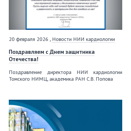
20 февраля 2026
,
Новости НИИ кардиологии
Поздравляем с Днем защитника
Отечества!
Поздравление директора НИИ кардиологии
Томского НИМЦ, академика РАН С.В. Попова