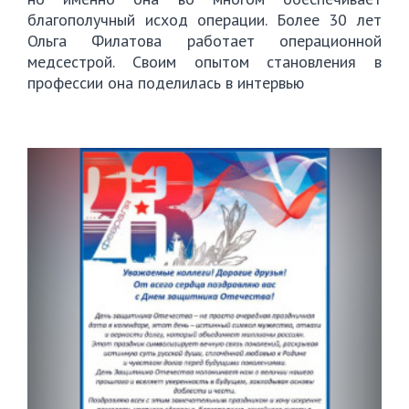
благополучный исход операции. Более 30 лет
Ольга Филатова работает операционной
медсестрой. Своим опытом становления в
профессии она поделилась в интервью