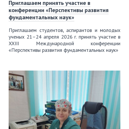
Приглашаем принять участие в
конференции «Перспективы развития
фундаментальных наук»
Приглашаем студентов, аспирантов и молодых
ученых 21–24 апреля 2026 г. принять участие в
XXIII Международной конференции
«Перспективы развития фундаментальных наук»