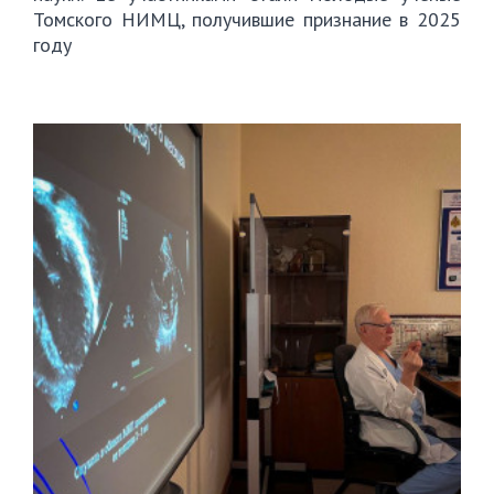
Томского НИМЦ, получившие признание в 2025
году