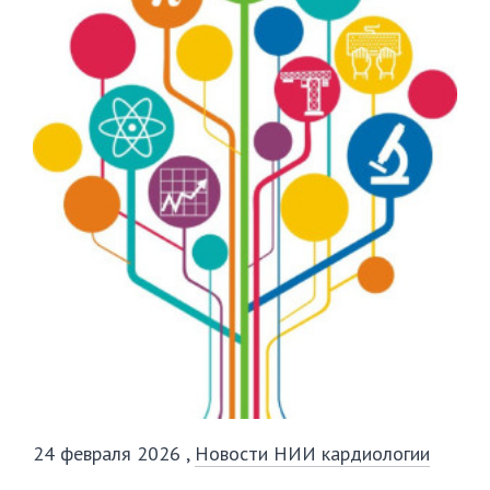
24 февраля 2026
,
Новости НИИ кардиологии