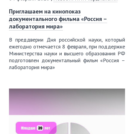
Приглашаем на кинопоказ
документального фильма «Россия –
лаборатория мира»
В преддверии Дня российской науки, который
ежегодно отмечается 8 февраля, при поддержке
Министерства науки и высшего образования РФ
подготовлен документальный фильм «Россия –
лаборатория мира»