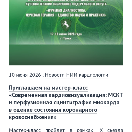
10 июня 2026
,
Новости НИИ кардиологии
️Приглашаем на мастер-класс
«Современная кардиовизуализация: МСКТ
и перфузионная сцинтиграфия миокарда
в оценке состояния коронарного
кровоснабжения»
Мастер-класс пройдет в рамках IX съезда