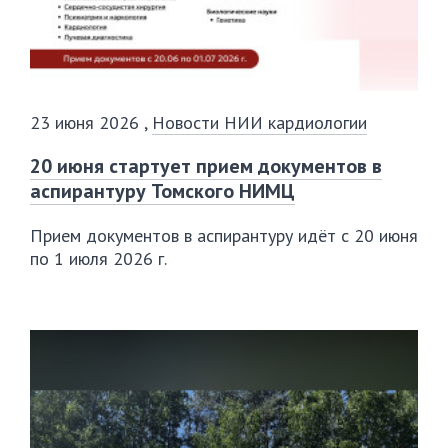
23 июня 2026
,
Новости НИИ кардиологии
20 июня стартует прием документов в
аспирантуру Томского НИМЦ
Прием документов в аспирантуру идёт с 20 июня
по 1 июля 2026 г.