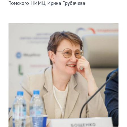
Томского НИМЦ Ирина Трубачева