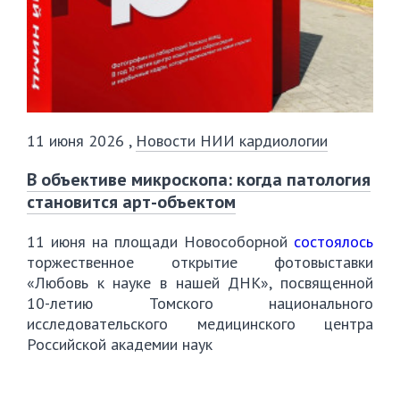
11 июня 2026
,
Новости НИИ кардиологии
️В объективе микроскопа: когда патология
становится арт-объектом
11 июня на площади Новособорной
состоялось
торжественное открытие фотовыставки
«Любовь к науке в нашей ДНК», посвященной
10-летию Томского национального
исследовательского медицинского центра
Российской академии наук