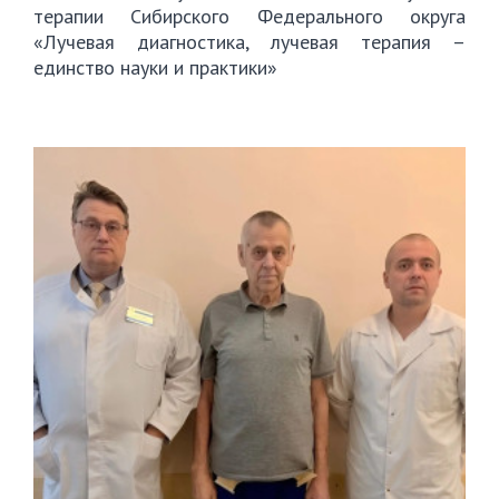
терапии Сибирского Федерального округа
«Лучевая диагностика, лучевая терапия –
единство науки и практики»