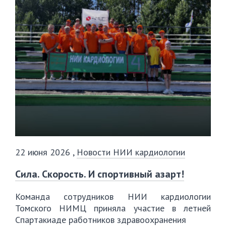
22 июня 2026
,
Новости НИИ кардиологии
Сила. Скорость. И спортивный азарт!
Команда сотрудников НИИ кардиологии
Томского НИМЦ приняла участие в летней
Спартакиаде работников здравоохранения