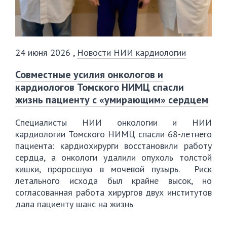
24 июня 2026
,
Новости НИИ кардиологии
Совместные усилия онкологов и
кардиологов Томского НИМЦ спасли
жизнь пациенту с «умирающим» сердцем
Специалисты НИИ онкологии и НИИ
кардиологии Томского НИМЦ спасли 68-летнего
пациента: кардиохирурги восстановили работу
сердца, а онкологи удалили опухоль толстой
кишки, проросшую в мочевой пузырь. Риск
летального исхода был крайне высок, но
согласованная работа хирургов двух институтов
дала пациенту шанс на жизнь