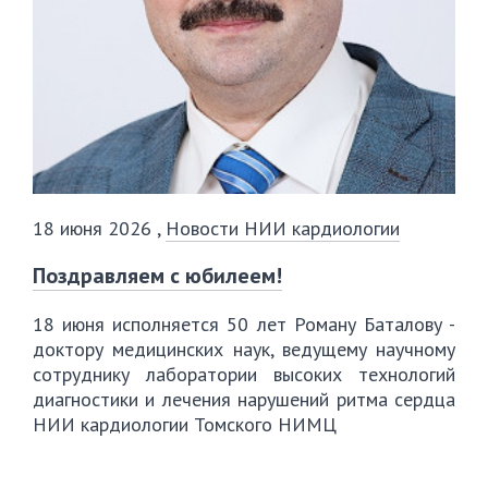
18 июня 2026
,
Новости НИИ кардиологии
Поздравляем с юбилеем!
18 июня исполняется 50 лет Роману Баталову -
доктору медицинских наук, ведущему научному
сотруднику лаборатории высоких технологий
диагностики и лечения нарушений ритма сердца
НИИ кардиологии Томского НИМЦ