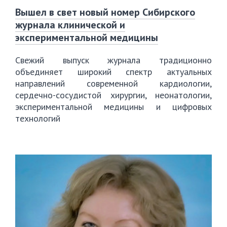
️Вышел в свет новый номер Сибирского
журнала клинической и
экспериментальной медицины
Свежий выпуск журнала традиционно
объединяет широкий спектр актуальных
направлений современной кардиологии,
сердечно-сосудистой хирургии, неонатологии,
экспериментальной медицины и цифровых
технологий