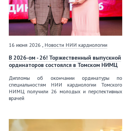
16 июня 2026
,
Новости НИИ кардиологии
В 2026-ом - 26! Торжественный выпускной
ординаторов состоялся в Томском НИМЦ
Дипломы об окончании ординатуры по
специальностям НИИ кардиологии Томского
НИМЦ получили 26 молодых и перспективных
врачей