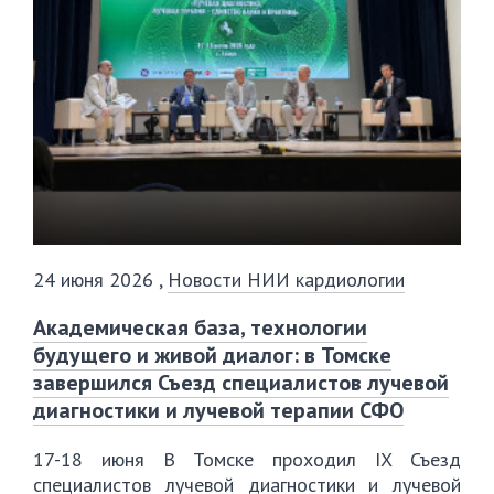
24 июня 2026
,
Новости НИИ кардиологии
Академическая база, технологии
будущего и живой диалог: в Томске
завершился Съезд специалистов лучевой
диагностики и лучевой терапии СФО
17-18 июня В Томске проходил IX Съезд
специалистов лучевой диагностики и лучевой