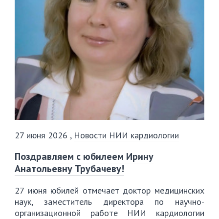
27 июня 2026
,
Новости НИИ кардиологии
Поздравляем с юбилеем Ирину
Анатольевну Трубачеву!
27 июня юбилей отмечает доктор медицинских
наук, заместитель директора по научно-
организационной работе НИИ кардиологии