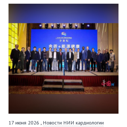
17 июня 2026
,
Новости НИИ кардиологии