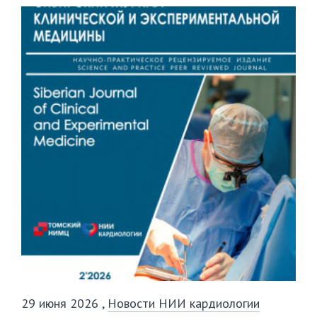
29 июня 2026
,
Новости НИИ кардиологии