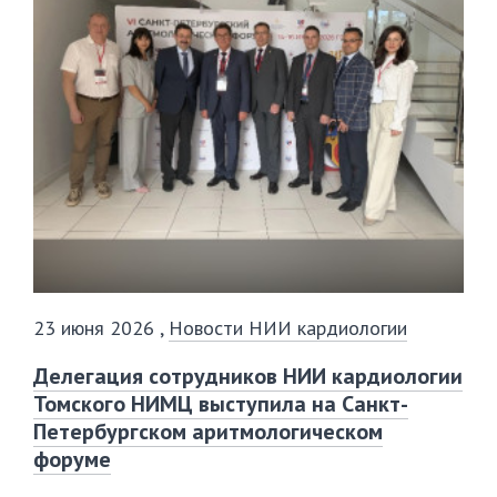
23 июня 2026
,
Новости НИИ кардиологии
️Делегация сотрудников НИИ кардиологии
Томского НИМЦ выступила на Санкт-
Петербургском аритмологическом
форуме