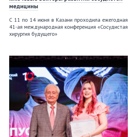
медицины
С 11 по 14 июня в Казани проходила ежегодная
41-ая международная конференция «Сосудистая
хирургия будущего»