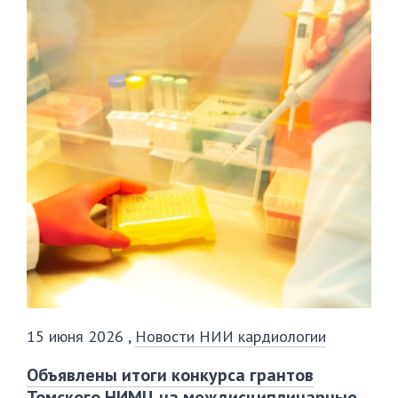
15 июня 2026
,
Новости НИИ кардиологии
Объявлены итоги конкурса грантов
Томского НИМЦ на междисциплинарные