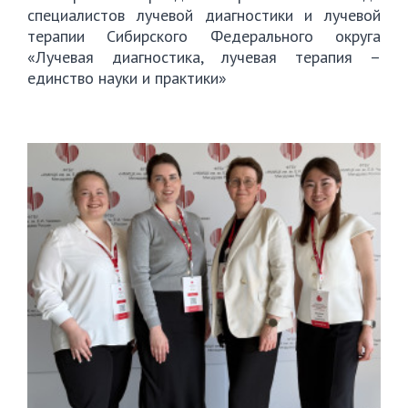
специалистов лучевой диагностики и лучевой
терапии Сибирского Федерального округа
«Лучевая диагностика, лучевая терапия –
единство науки и практики»