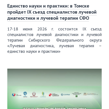
Единство науки и практики: в Томске
пройдет IX съезд специалистов лучевой
диагностики и лучевой терапии СФО
17-18 июня 2026 г. состоится IX съезд
специалистов лучевой диагностики и лучевой
терапии Сибирского Федерального округа
«Лучевая диагностика, лучевая терапия –
единство науки и практики»