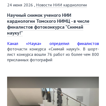
24 июня 2026
,
Новости НИИ кардиологии
Научный снимок ученого НИИ
кардиологии Томского НИМЦ - в числе
финалистов фотоконкурса "Снимай
науку!"
Канал «Наука» определил финалистов
фоточасти конкурса «Снимай науку!». В шорт-
лист конкурса вошли 76 работ из более чем 800
присланных фотографий