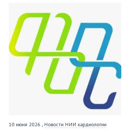
10 июня 2026
,
Новости НИИ кардиологии