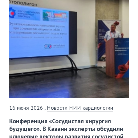
16 июня 2026
,
Новости НИИ кардиологии
Конференция «Сосудистая хирургия
будущего». В Казани эксперты обсудили
ключевые векторы развития сосудистой