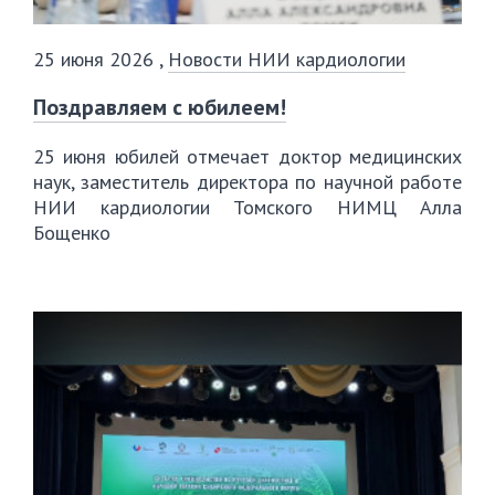
25 июня 2026
,
Новости НИИ кардиологии
Поздравляем с юбилеем!
25 июня юбилей отмечает доктор медицинских
наук, заместитель директора по научной работе
НИИ кардиологии Томского НИМЦ Алла
Бощенко