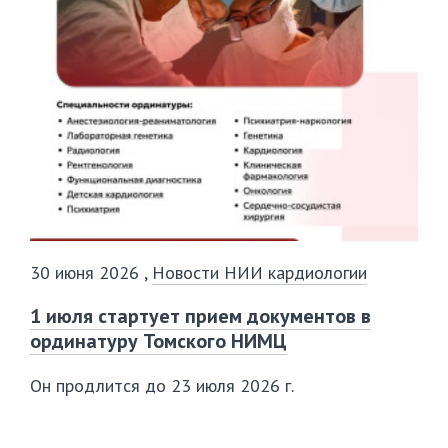
30 июня 2026
,
Новости НИИ кардиологии
1 июля стартует прием документов в
ординатуру Томского НИМЦ
Он продлится до 23 июля 2026 г.