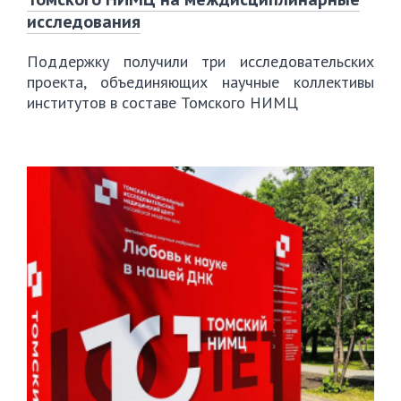
исследования
Поддержку получили три исследовательских
проекта, объединяющих научные коллективы
институтов в составе Томского НИМЦ