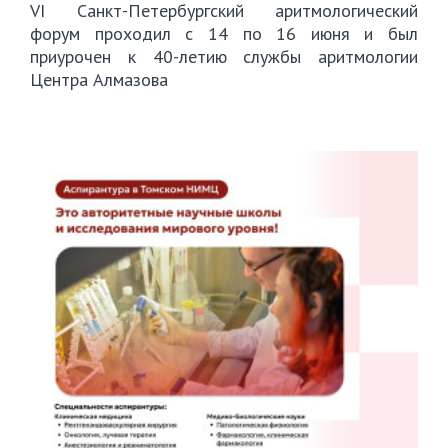
VI Санкт-Петербургский аритмологический
форум проходил с 14 по 16 июня и был
приурочен к 40-летию службы аритмологии
Центра Алмазова