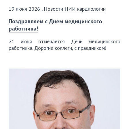
19 июня 2026
,
Новости НИИ кардиологии
Поздравляем с Днем медицинского
работника!
21 июня отмечается День медицинского
работника. Дорогие коллеги, с праздником!