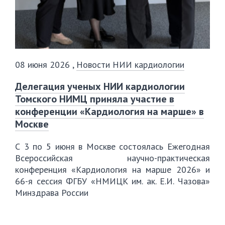
08 июня 2026
,
Новости НИИ кардиологии
️Делегация ученых НИИ кардиологии
Томского НИМЦ приняла участие в
конференции «Кардиология на марше» в
Москве
С 3 по 5 июня в Москве состоялась Ежегодная
Всероссийская научно-практическая
конференция «Кардиология на марше 2026» и
66-я сессия ФГБУ «НМИЦК им. ак. Е.И. Чазова»
Минздрава России