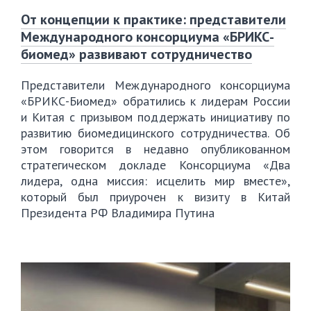
От концепции к практике: представители
Международного консорциума «БРИКС-
биомед» развивают сотрудничество
Представители Международного консорциума
«БРИКС-Биомед» обратились к лидерам России
и Китая с призывом поддержать инициативу по
развитию биомедицинского сотрудничества. Об
этом говорится в недавно опубликованном
стратегическом докладе Консорциума «Два
лидера, одна миссия: исцелить мир вместе»,
который был приурочен к визиту в Китай
Президента РФ Владимира Путина