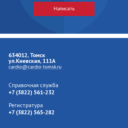
Написать
634012, Томск
ул.Киевская, 111A
cardio@cardio-tomsk.ru
Справочная служба
+7 (3822) 561-232
Регистратура
+7 (3822) 565-282