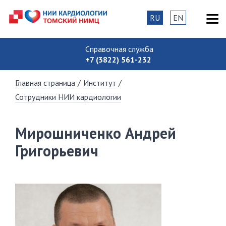
RU
EN
Справочная служба
+7 (3822) 561-232
Главная страница
/
Институт
/
Сотрудники НИИ кардиологии
Мирошниченко Андрей
Григорьевич