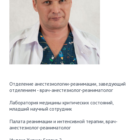
Отделение анестезиологии-реанимации, заведующий
отделением - врач-анестезиолог-реаниматолог
Лаборатория медицины критических состояний,
младший научный сотрудник
Палата реанимации и интенсивной терапии, врач-
анестезиолог-реаниматолог