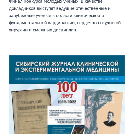
Финал
Конкурса молодых ученых. В качестве
докладчиков выступят ведущие отечественные и
зарубежные ученые в области клинической и
фундаментальной кардиологии, сердечно-сосудистой
хирургии и смежных дисциплин.