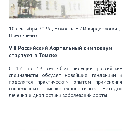
10 сентября 2025
,
Новости НИИ кардиологии
,
Пресс-релиз
VIII Российский Аортальный симпозиум
стартует в Томске
С 12 по 13 сентября ведущие российские
специалисты обсудят новейшие тенденции и
поделятся практическим опытом применения
современных высокотехнологичных методов
лечения и диагностики заболеваний аорты