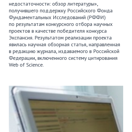
недостаточности: обзор литературы»,
получившего поддержку Российского Фонда
Фундаментальных Исследований (РФФИ)
по результатам конкурсного отбора научных
проектов в качестве победителя конкурса
Экспансия. Результатом реализации проекта
явилась научная обзорная статья, направленная
в редакцию журнала, издаваемого в Российской
Федерации, включенного систему цитирования
Web of Science.