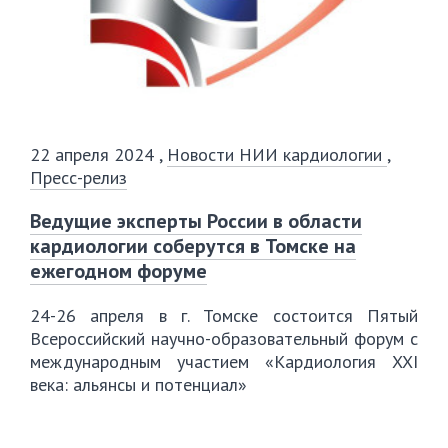
22 апреля 2024
,
Новости НИИ кардиологии
,
Пресс-релиз
Ведущие эксперты России в области
кардиологии соберутся в Томске на
ежегодном форуме
24-26 апреля в г. Томске состоится Пятый
Всероссийский научно-образовательный форум с
международным участием «Кардиология XXI
века: альянсы и потенциал»