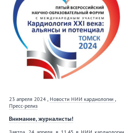
23 апреля 2024
,
Новости НИИ кардиологии
,
Пресс-релиз
Внимание, журналисты!
Завтра, 24 апреля, в 11.45 в НИИ кардиологии