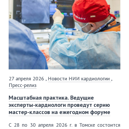
27 апреля 2026
,
Новости НИИ кардиологии
,
Пресс-релиз
Масштабная практика. Ведущие
эксперты-кардиологи проведут серию
мастер-классов на ежегодном форуме
С 28 по 30 апреля 2026 г. в Томске состоится