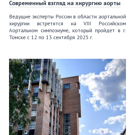
Современный взгляд на хирургию аорты
Ведущие эксперты России в области аортальной
хирургии встретятся на VIII Российском
Аортальном симпозиуме, который пройдет в г.
Томске с 12 по 13 сентября 2025 г.