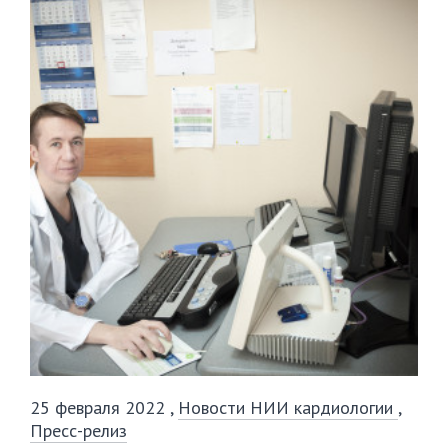
25 февраля 2022
,
Новости НИИ кардиологии
,
Пресс-релиз