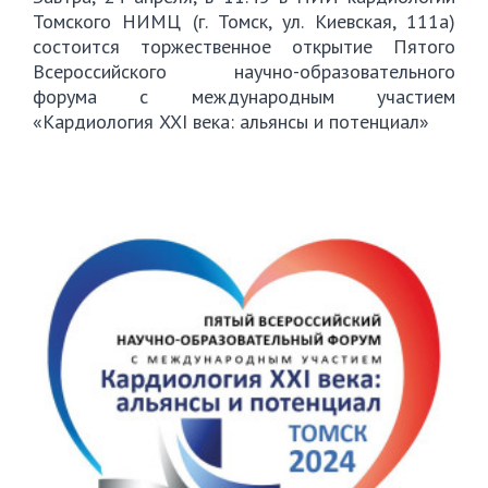
Томского НИМЦ (г. Томск, ул. Киевская, 111а)
состоится торжественное открытие Пятого
Всероссийского научно-образовательного
форума с международным участием
«Кардиология XXI века: альянсы и потенциал»