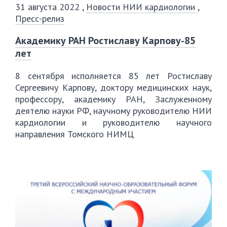
31 августа 2022
,
Новости НИИ кардиологии
,
Пресс-релиз
Академику РАН Ростиславу Карпову-85
лет
8 сентября исполняется 85 лет Ростиславу
Сергеевичу Карпову, доктору медицинских наук,
профессору, академику РАН, Заслуженному
деятелю науки РФ, научному руководителю НИИ
кардиологии и руководителю научного
направления Томского НИМЦ