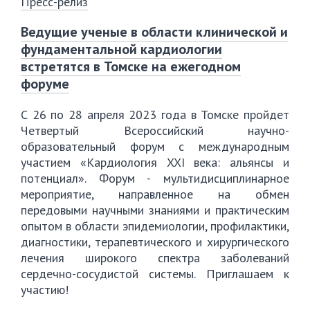
Пресс-релиз
Ведущие ученые в области клинической и
фундаментальной кардиологии
встретятся в Томске на ежегодном
форуме
С 26 по 28 апреля 2023 года в Томске пройдет
Четвертый Всероссийский научно-
образовательный форум с международным
участием «Кардиология XXI века: альянсы и
потенциал». Форум - мультидисциплинарное
мероприятие, направленное на обмен
передовыми научными знаниями и практическим
опытом в области эпидемиологии, профилактики,
диагностики, терапевтического и хирургического
лечения широкого спектра заболеваний
сердечно-сосудистой системы. Приглашаем к
участию!