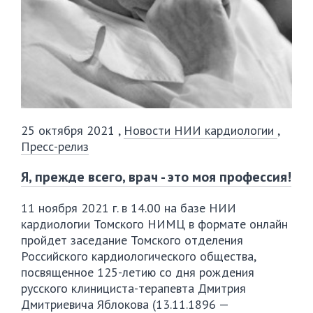
25 октября 2021
,
Новости НИИ кардиологии
,
Пресс-релиз
Я, прежде всего, врач - это моя профессия!
11 ноября 2021 г. в 14.00 на базе НИИ
кардиологии Томского НИМЦ в формате онлайн
пройдет заседание Томского отделения
Российского кардиологического общества,
посвященное
125-летию
со дня рождения
русского
клинициста-терапевта
Дмитрия
Дмитриевича Яблокова (
13.11.1896
—