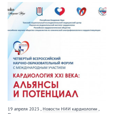
19 апреля 2023
,
Новости НИИ кардиологии
,