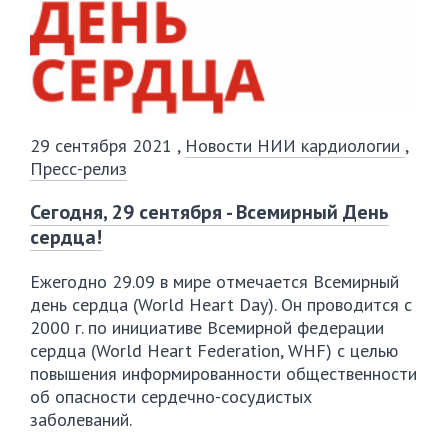
29 сентября 2021
,
Новости НИИ кардиологии
,
Пресс-релиз
Сегодня, 29 сентября - Всемирный День
сердца!
Ежегодно 29.09 в мире отмечается
Всемирный
день сердца (World Heart Day)
. Он проводится с
2000 г. по инициативе Всемирной федерации
сердца (World Heart Federation, WHF) с целью
повышения информированности общественности
об опасности сердечно-сосудистых
заболеваний.