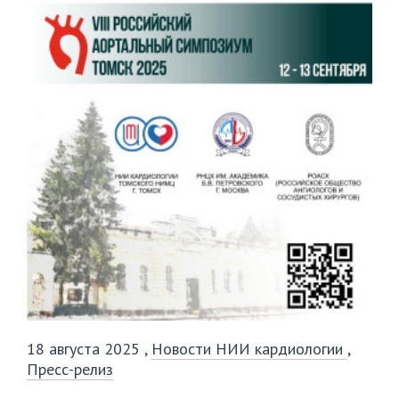
18 августа 2025
,
Новости НИИ кардиологии
,
Пресс-релиз