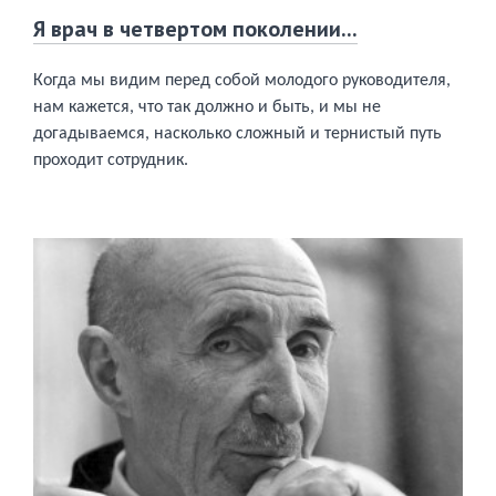
Я врач в четвертом поколении...
Когда мы видим перед собой молодого руководителя,
нам кажется, что так должно и быть, и мы не
догадываемся, насколько сложный и тернистый путь
проходит сотрудник.