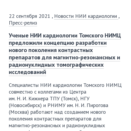
22 сентября 2021
,
Новости НИИ кардиологии
,
Пресс-релиз
Ученые НИИ кардиологии Томского НИМЦ
предложили концепцию разработки
нового поколения контрастных
препаратов для магнитно-резонансных и
радионуклидных томографических
исследований
Специалисты НИИ кардиологии Томского НИМЦ
совместно с коллегами из Центра
им.
Н. И. Кижнера
ТПУ (Томск), НГУ
(Новосибирск) и РНИМУ им.
Н. И. Пирогова
(Москва) работают над созданием нового
поколения контрастных препаратов для
магнитно-резонансных
и радионуклидных