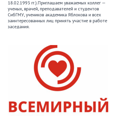
18.02.1993
гг.).Приглашаем уважаемых коллег —
ученых, врачей, преподавателей и студентов
СибГМУ, учеников академика Яблокова и всех
заинтересованных лиц принять участие в работе
заседания.