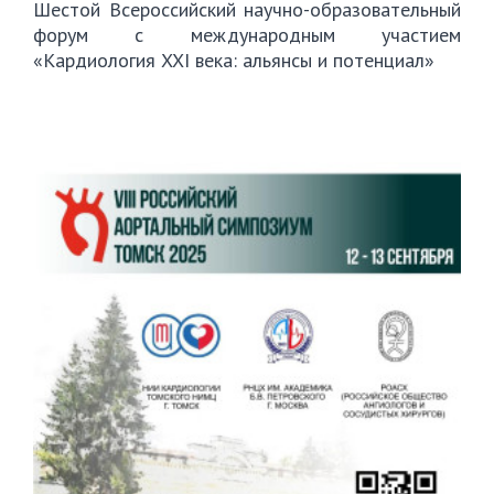
Шестой Всероссийский научно-образовательный
форум с международным участием
«Кардиология XXI века: альянсы и потенциал»