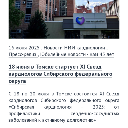
16 июня 2025
,
Новости НИИ кардиологии
,
Пресс-релиз
,
Юбилейные новости - нам 45 лет
18 июня в Томске стартует XI Съезд
кардиологов Сибирского федерального
округа
С 18 по 20 июня в Томске состоится XI Съезд
кардиологов Сибирского федерального округа
«Сибирская кардиология – 2025: от
профилактики сердечно-сосудистых
заболеваний к активному долголетию»