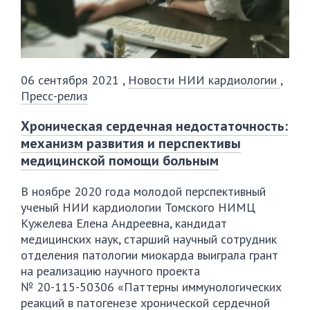
06 сентября 2021
,
Новости НИИ кардиологии
,
Пресс-релиз
Хроническая сердечная недостаточность:
механизм развития и перспективы
медицинской помощи больным
В ноябре 2020 года молодой перспективный
ученый НИИ кардиологии Томского НИМЦ
Кужелева Елена Андреевна, кандидат
медицинских наук, старший научный сотрудник
отделения патологии миокарда выиграла грант
на реализацию научного проекта
№
20-115-50306
«Паттерны иммунологических
реакций в патогенезе хронической сердечной