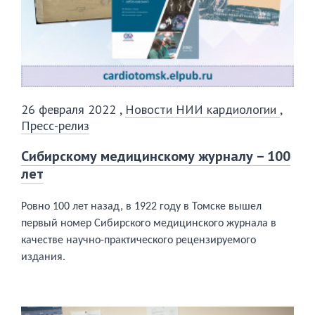
26 февраля 2022
,
Новости НИИ кардиологии
,
Пресс-релиз
Сибирскому медицинскому журналу – 100
лет
Ровно 100 лет назад, в 1922 году в Томске вышел
первый номер Сибирского медицинского журнала в
качестве научно-практического рецензируемого
издания.