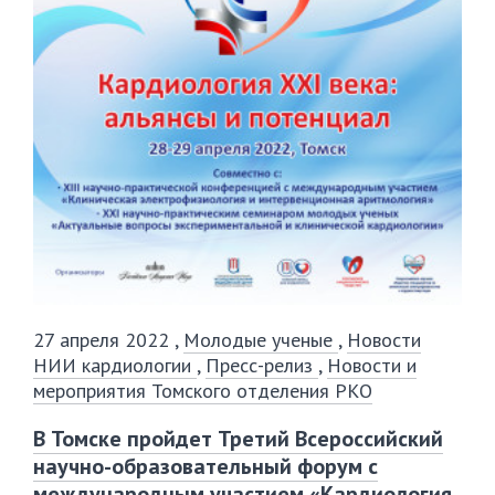
27 апреля 2022
,
Молодые ученые
,
Новости
НИИ кардиологии
,
Пресс-релиз
,
Новости и
мероприятия Томского отделения РКО
В Томске пройдет Третий Всероссийский
научно-образовательный форум с
международным участием «Кардиология