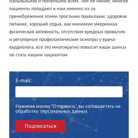
банальными и понятными всем. Тем не менее, многие
пациенты попадают к нам именно из-за
пренебрежения этими простыми правилами: здоровое
питание, хороший отдых, как минимум умеренная
физическая активность, отсутствие вредных привычек
и регулярные профилактические осмотры у врача-
кардиолога, все это многократно повысит ваши шансы
не стать нашим пациентом.
E-mail:
Нажимая кнопку "Отправить", вы соглашаетесь на
обработку
персональных данных
Подписаться