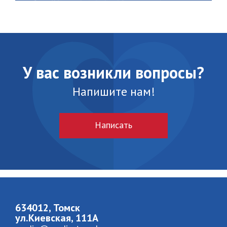
У вас возникли вопросы?
Напишите нам!
Написать
634012, Томск
ул.Киевская, 111A