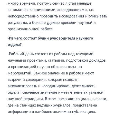
много времени, поэтому сейчас я стал меньше
заниматься клиническими исследованиями, т.е.
непосредственно проводить исследования и описывать
результаты, а больше уделяю времени научной и
организационной работе.
-Из чего состоят будни руководителя научного
отдела?
-Рабочий день состоит из работы над текущими
научными проектами, статьями, подготовкой докладов
и организацией научно-образовательных
мероприятий. Важное значение в работе имеют
встречи и совещания, которые позволят
актуализировать и координировать деятельность
отдела. Ключевое значение имеет чтение актуальной
научной периодики. В этом помогают социальные сети,
где на станицах ведущих журналов, представлена
информации о наиболее значимых публикациях.