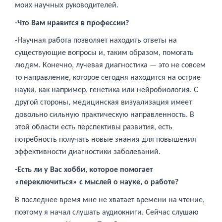
моих научных руководителей.
-Что Вам нравится в профессии?
-Научная работа позволяет находить ответы на
существующие вопросы и, таким образом, помогать
людям. Конечно, лучевая диагностика — это не совсем
то направление, которое сегодня находится на острие
науки, как например, генетика или нейробиология. С
другой стороны, медицинская визуализация имеет
довольно сильную практическую направленность. В
этой области есть перспективы развития, есть
потребность получать новые знания для повышения
эффективности диагностики заболеваний.
-Есть ли у Вас хобби, которое помогает
«переключиться» с мыслей о науке, о работе?
В последнее время мне не хватает времени на чтение,
поэтому я начал слушать аудиокниги. Сейчас слушаю