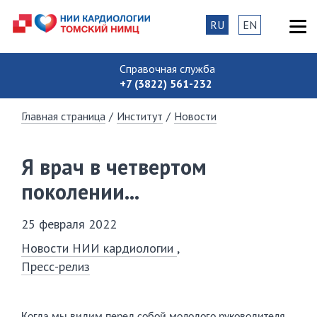
RU
EN
Справочная служба
+7 (3822) 561-232
Главная страница
/
Институт
/
Новости
Я врач в четвертом
поколении...
25 февраля 2022
Новости НИИ кардиологии
Пресс-релиз