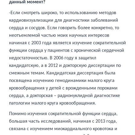
данный момент?
-Если смотреть широко, то использованию методов
кардиовизуализации для диагностики заболеваний
сердца и сосудов. Если говорить более конкретно, то
неотъемлемой частью моих научных интересов
начиная с 2003 года является изучение сократительной
функции сердца у пациентов с хронической сердечной
недостаточностью. В 2006 году я защитил
кандидатскую, а в 2012 и докторскую диссертации по
смежным темам. Кандидатская диссертация была
посвящена изучению гемодинамики малого круга
кровообращения у детей с врожденными пороками
сердца, а докторская – радионуклидной диагностике
патологии малого круга кровообращения.
Помимо изучения сократительной функции сердца,
большая часть исследований, начиная с 2013 года,
связана с изучением миокардиального кровотока и