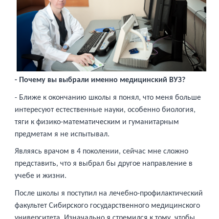
- Почему вы выбрали именно медицинский ВУЗ?
- Ближе к окончанию школы я понял, что меня больше
интересуют естественные науки, особенно биология,
тяги к физико-математическим и гуманитарным
предметам я не испытывал.
Являясь врачом в 4 поколении, сейчас мне сложно
представить, что я выбрал бы другое направление в
учебе и жизни.
После школы я поступил на лечебно-профилактический
факультет Сибирского государственного медицинского
университета. Изначально я стремился к тому, чтобы