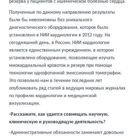
резерва у пациентов с ишемической болезнью сердца.
Полученные по данному направлению результаты
были бы невозможны без уникального
диагностического оборудования, которое было
установлено в НИИ кардиологии в 2012 году. На
сегодняшний день, в России, НИИ кардиологии
является единственным учреждением, в котором
установлено оборудование, позволяющее изучать
миокардиальный кровоток и резерв при помощи
технологии однофотонной эмиссионной томографии.
Это позволило нам в течение последних лет
опубликовать ряд статей в ведущих мировых журналах
по профилю кардиологии и медицинской
визуализации.
-Расскажите, как удается совмещать научную,
клиническую и руководящую деятельность?
-Административные обязанности занимают довольно