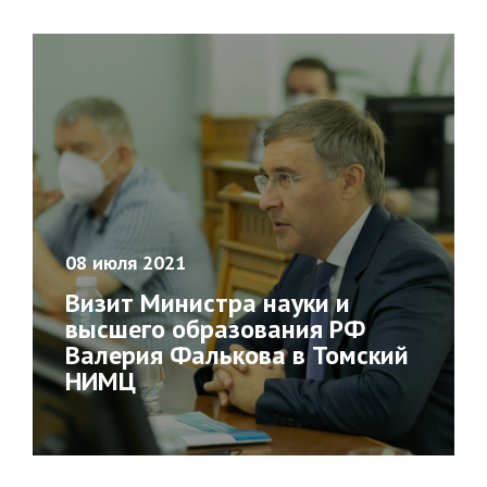
08 июля 2021
Визит Министра науки и
высшего образования РФ
Валерия Фалькова в Томский
НИМЦ