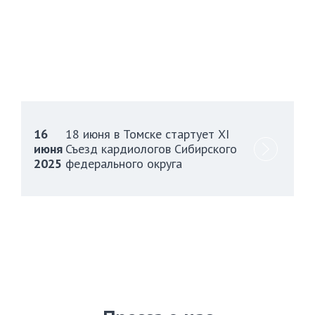
16
18 июня в Томске стартует XI
июня
Съезд кардиологов Сибирского
2025
федерального округа