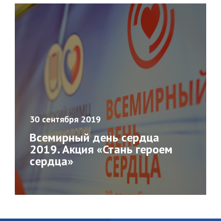
30 сентября 2019
Всемирный день сердца
2019. Акция «Стань героем
сердца»