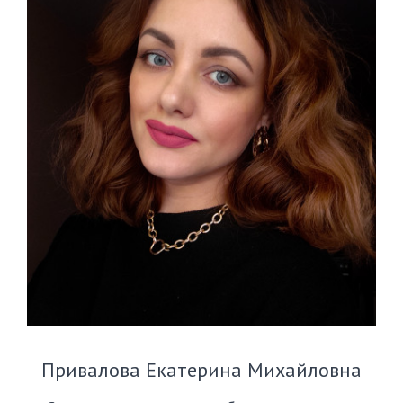
Привалова Екатерина Михайловна