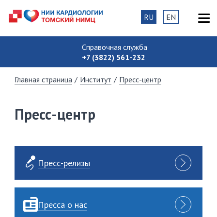
RU
EN
Справочная служба
+7 (3822) 561-232
Главная страница
/
Институт
/
Пресс-центр
Пресс-центр
Пресс-релизы
Пресса о нас