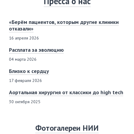
Пресса о нас
«Берём пациентов, которым другие клиники
отказали»
16 апреля 2026
Расплата за эволюцию
04 марта 2026
Близко к сердцу
17 февраля 2026
Аортальная хирургия от классики до high tech
30 октября 2025
Фотогалереи НИИ