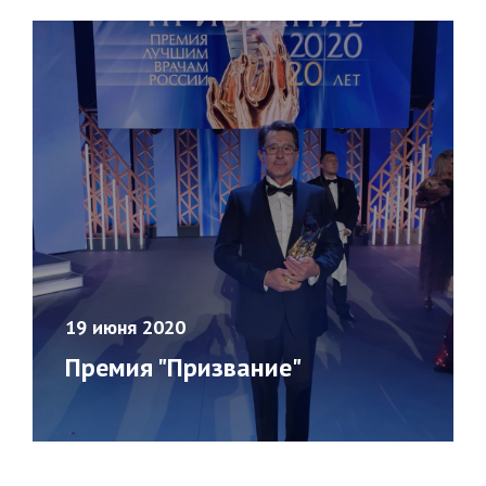
19 июня 2020
Премия "Призвание"