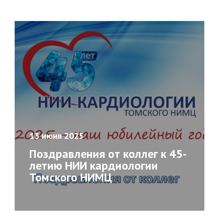
13 июня 2025
Поздравления от коллег к 45-
летию НИИ кардиологии
Томского НИМЦ