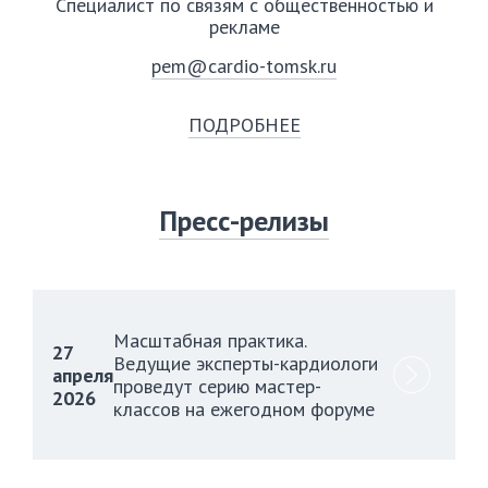
Специалист по связям с общественностью и
рекламе
pem@cardio-tomsk.ru
ПОДРОБНЕЕ
Пресс-релизы
Масштабная практика.
27
Ведущие эксперты-кардиологи
апреля
проведут серию мастер-
2026
классов на ежегодном форуме