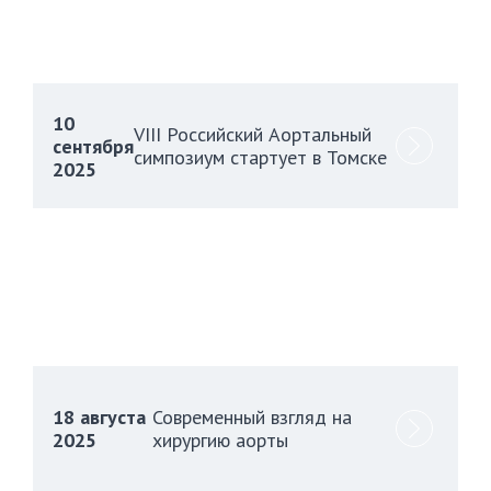
10
VIII Российский Аортальный
сентября
симпозиум стартует в Томске
2025
18 августа
Современный взгляд на
2025
хирургию аорты