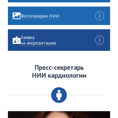
Фотогалереи НИИ
Заявка
на аккредитацию
Пресс-секретарь
НИИ кардиологии