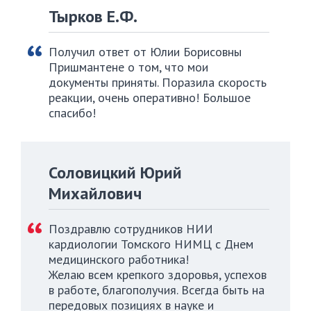
Тырков Е.Ф.
Получил ответ от Юлии Борисовны
Пришмантене о том, что мои
документы приняты. Поразила скорость
реакции, очень оперативно! Большое
спасибо!
Соловицкий Юрий
Михайлович
Поздравлю сотрудников НИИ
кардиологии Томского НИМЦ с Днем
медицинского работника!
Желаю всем крепкого здоровья, успехов
в работе, благополучия. Всегда быть на
передовых позициях в науке и