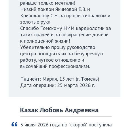
раньше только мечтали!
Низкий поклон Якимовой Е.В. и
Криволапову С.Н. за профессионализм и
золотые руки.
Спасибо Томскому НИИ кардиологии за
таких врачей и за возвращение дочери
к полноценной жизни!
Убедительно прошу руководство
центра поощрить их за безупречную
работу, чуткое отношение и
высочайший профессионализм.
Пациент: Мария, 15 лет (г. Тюмень)
Дата операции: 25 марта 2026 г.
Казак Любовь Андреевна
3 июля 2026 года по "скорой" поступила