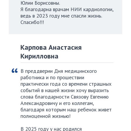
Юлии Борисовны.
Я благодарна врачам НИИ кардиологии,
ведь в 2023 году мне спасли жизнь.
Спасибо!!!
Карпова Анастасия
Кирилловна
В преддверии Дня медицинского
работника и по прошествии
практически года со времени страшных
событий в нашей жизни хочу выразить
слова благодарности Связову Евгению
Александровичу и его коллегам,
благодаря которым наш ребенок живет
полноценной жизнью!
В 2025 году у нас родился