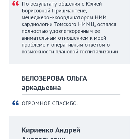
По результату общения с Юлией
Борисовной Пришмантене,
менеджером-координатором НИИ
кардиологии Томского НИМЦ, остался
полностью удовлетворенным ее
внимательным отношением к моей
проблеме и оперативным ответом о
возможности плановой госпитализации
БЕЛОЗЕРОВА ОЛЬГА
аркадьевна
ОГРОМНОЕ СПАСИБО.
Кириенко Андрей