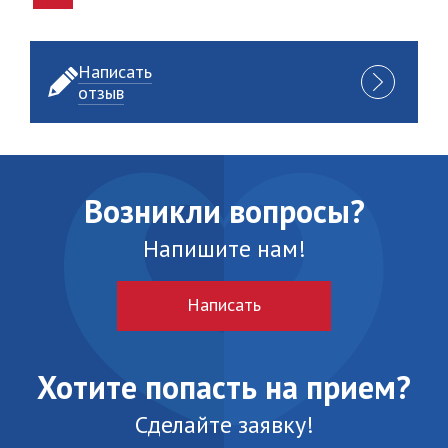
Написать
отзыв
Возникли вопросы?
Напишите нам!
Написать
Хотите попасть на прием?
Сделайте заявку!