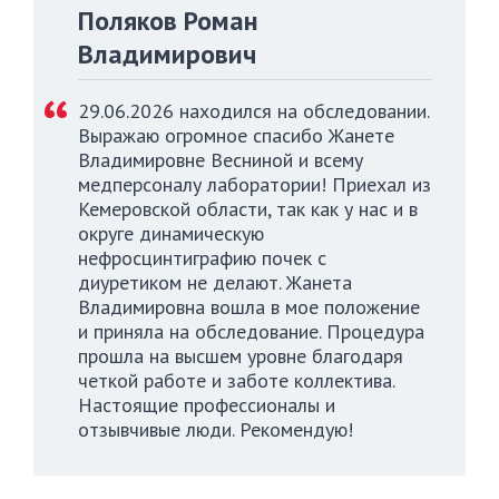
Поляков Роман
Владимирович
29.06.2026 находился на обследовании.
Выражаю огромное спасибо Жанете
Владимировне Весниной и всему
медперсоналу лаборатории! Приехал из
Кемеровской области, так как у нас и в
округе динамическую
нефросцинтиграфию почек с
диуретиком не делают. Жанета
Владимировна вошла в мое положение
и приняла на обследование. Процедура
прошла на высшем уровне благодаря
четкой работе и заботе коллектива.
Настоящие профессионалы и
отзывчивые люди. Рекомендую!