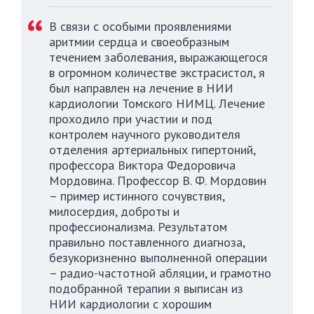
В связи с особыми проявлениями
аритмии сердца и своеобразным
течением заболевания, выражающегося
в огромном количестве экстрасистол, я
был направлен на лечение в НИИ
кардиологии Томского НИМЦ. Лечение
проходило при участии и под
контролем научного руководителя
отделения артериальных гипертоний,
профессора Виктора Федоровича
Мордовина. Профессор В. Ф. Мордовин
– пример истинного сочувствия,
милосердия, доброты и
профессионализма. Результатом
правильно поставленного диагноза,
безукоризненно выполненной операции
– радио-частотной абляции, и грамотно
подобранной терапии я выписан из
НИИ кардиологии с хорошим