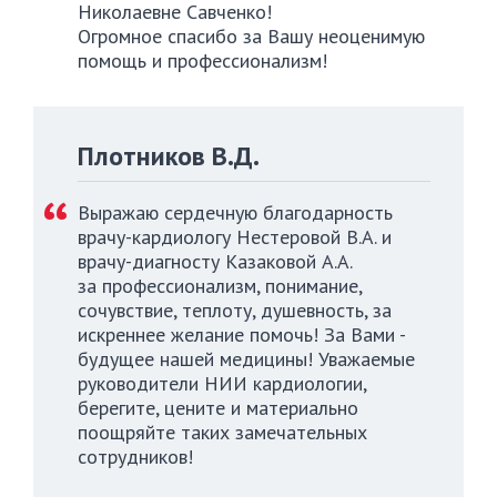
Николаевне Савченко!
Огромное спасибо за Вашу неоценимую
помощь и профессионализм!
Плотников В.Д.
Выражаю сердечную благодарность
врачу-кардиологу Нестеровой В.А. и
врачу-диагносту Казаковой А.А.
за профессионализм, понимание,
сочувствие, теплоту, душевность, за
искреннее желание помочь! За Вами -
будущее нашей медицины! Уважаемые
руководители НИИ кардиологии,
берегите, цените и материально
поощряйте таких замечательных
сотрудников!