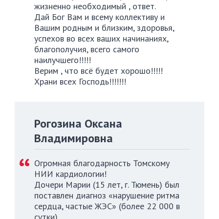
жизненно необходимый , ответ.
Дай Бог Вам и всему коллективу и
Вашим родным и близким, здоровья,
успехов во всех ваших начинаниях,
благополучия, всего самого
наилучшего!!!!!
Верим , что всё будет хорошо!!!!!
Храни всех Господь!!!!!!!
Рогозина Оксана
Владимировна
Огромная благодарность Томскому
НИИ кардиологии!
Дочери Марии (15 лет, г. Тюмень) был
поставлен диагноз «нарушение ритма
сердца, частые ЖЭС» (более 22 000 в
сутки).