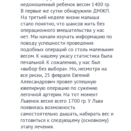
недоношенный ребенок весом 1400 гр.
В первые же сутки обнаружили ДМЖП.
На третьей неделе жизни малыша
стало понятно, что шансов жить без
операционного вмешательства у нас
нет. Мы начали изучать информацию по
поводу успешности проведения
подобных операций со столь маленьким
весом. К нашему ужасу статистика была
печальной. К сожалению, у нас был
«выбор без выбора». Но, несмотря на
все риски, 25 февраля Евгений
Александрович провел успешную
ювелирную операцию по сужению
легочной артерии. На тот момент
Львенок весил всего 1700 гр. У Льва
появилась возможность
самостоятельно дышать, набирать вес и
готовиться к следующему (основному)
этапу лечения.