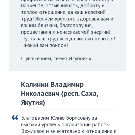
пациенте, отзывчивость, доброту и
теплое отношение, за ваш нелегкий
труд! Желаем крепкого здоровья вам и
вашим близким, благополучия,
процветания и неиссякаемой энергии!
Пусть ваш труд всегда высоко ценится!
Низкий вам поклон!
С уважением, семья Исуповых.
Калинин Владимир
Николаевич (респ. Саха,
Якутия)
Благодарим Юлию Борисовну за
высокий уровень организации работы.
Вежливое и внимательно е отношение к