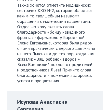
Также хочется отметить медицинских
сестричек КХО №2, которые обладают
каким-то «волшебным навыком»
обращения с маленькими пациентами.
Отдельно хочу сказать слова
благодарности «бойцу невидимого
фронта» - фармакологу Бородиной
Елене Евгеньевне, которая была рядом
с нами практически с первого дня жизни
нашего Львенка и до тех пор, когда нам
сказали: «Ваш ребенок здоров!»
Всем Вам низкий поклон от родителей
и родственников Льва! Примите слова
благодарности и пожелания здоровья,
успеха и процветания!
Исупова Анастасия
Сергеевна