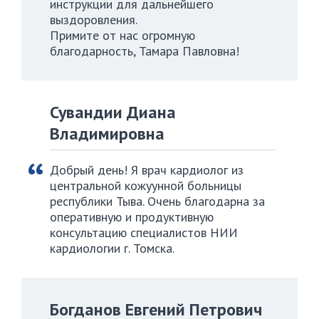
инструкции для дальнейшего
выздоровления.
Примите от нас огромную
благодарность, Тамара Павловна!
Сувандии Диана
Владимировна
Добрый день! Я врач кардиолог из
центральной кожуунной больницы
республики Тыва. Очень благодарна за
оперативную и продуктивную
консультацию специалистов НИИ
кардиологии г. Томска.
Богданов Евгений Петрович