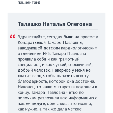
пациентам!
Талашко Наталья Олеговна
Здравствуйте, сегодня были на приеме у
Кондратьевой Тамары Павловны,
заведующей детским кардиологическим
отделением №5. Тамара Павловна
проявила себя и как грамотный
специалист, и как чуткий, отзывчивый,
добрый человек. Наверное у меня не
хватит слов, чтобы выразить всю ту
благодарность, которой она достойна.
Наконец-то наши мытарства подошли к
концу. Тамара Павловна четко по
полочкам разложила всю информацию о
нашем недуге, объяснила, что можно,
как нужно, а так же дала четкие