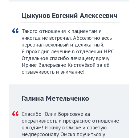
Цыкунов Евгений Алексеевич
Такого отношения к пациентам я
никогда не встречал. Абсолютно весь
персонал вежливый и деликатный.
Я проходил лечение в отделении НРС.
Отдельное спасибо лечащему врачу
Ирине Валерьевне Кистенёвой за её
отзывчивость и внимание!
Галина Метельченко
Спасибо Юлии Борисовне за
оперативность и прекрасное отношение
к людям! Я живу в Омске и советую
медперсооналу Омска поучиться у