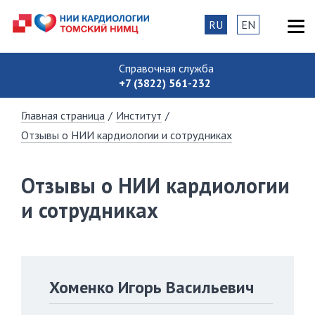
RU
EN
Справочная служба
+7 (3822) 561-232
Главная страница
/
Институт
/
Отзывы о НИИ кардиологии и сотрудниках
Отзывы о НИИ кардиологии
и сотрудниках
Хоменко Игорь Васильевич