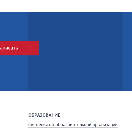
аписать
ОБРАЗОВАНИЕ
Сведения об образовательной организации