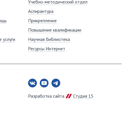
Учебно-методический отдел
Аспирантура
ощь
Прикрепление
Повышение квалификации
 услуги
Научная библиотека
Ресурсы Интернет
Разработка сайта
Студия 15