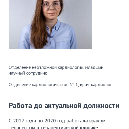
Отделение неотложной кардиологии, младший
научный сотрудник
Отделение кардиологическое № 1, врач-кардиолог
Работа до актуальной должности
С 2017 года по 2020 год работала врачом
терапевтом в терапевтической клинике