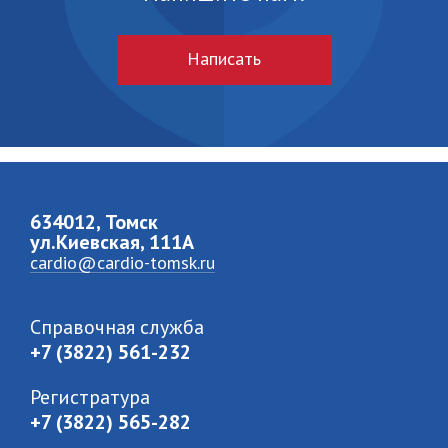
Написать
634012, Томск
ул.Киевская, 111A
cardio@cardio-tomsk.ru
Справочная служба
+7 (3822) 561-232
Регистратура
+7 (3822) 565-282