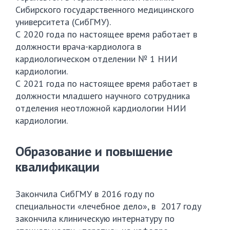
Сибирского государственного медицинского
университета (СибГМУ).
С 2020 года по настоящее время работает в
должности врача-кардиолога в
кардиологическом отделении № 1 НИИ
кардиологии.
С 2021 года по настоящее время работает в
должности младшего научного сотрудника
отделения неотложной кардиологии НИИ
кардиологии.
Образование и повышение
квалификации
Закончила СибГМУ в 2016 году по
специальности «лечебное дело», в 2017 году
закончила клиническую интернатуру по