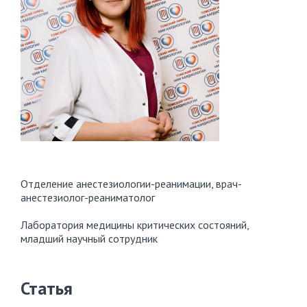
Отделение анестезиологии-реанимации, врач-
анестезиолог-реаниматолог
Лаборатория медицины критических состояний,
младший научный сотрудник
Статья