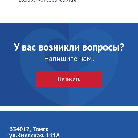
У вас возникли вопросы?
Напишите нам!
Написать
634012, Томск
ул.Киевская, 111A