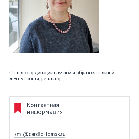
Отдел координации научной и образовательной
деятельности, редактор
Контактная
информация
smj@cardio-tomsk.ru