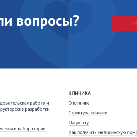
кли вопросы?
Н
КЛИНИКА
довательская работа и
О клинике
рукторские разработки
Структура клиники
Пациенту
ления и лаборатории
Как получить медицинскую пом