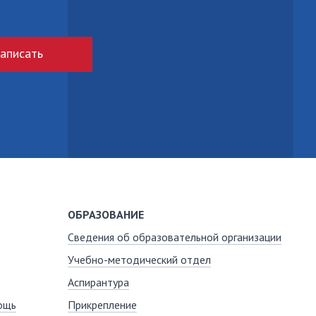
аписать
ОБРАЗОВАНИЕ
Сведения об образовательной организации
Учебно-методический отдел
Аспирантура
ощь
Прикрепление