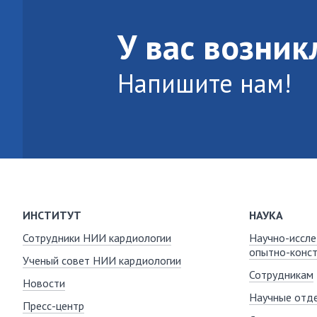
У вас возни
Напишите нам!
ИНСТИТУТ
НАУКА
Сотрудники НИИ кардиологии
Научно-иссле
опытно-конст
Ученый совет НИИ кардиологии
Сотрудникам
Новости
Научные отде
Пресс-центр