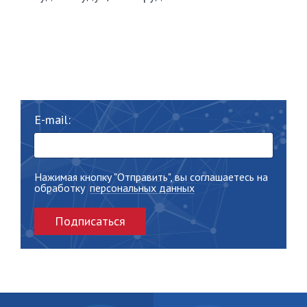
E-mail:
Нажимая кнопку "Отправить", вы соглашаетесь на
обработку
персональных данных
Подписаться