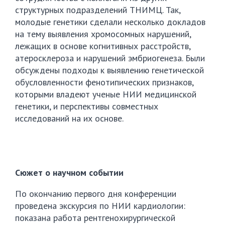
структурных подразделений ТНИМЦ. Так,
молодые генетики сделали несколько докладов
на тему выявления хромосомных нарушений,
лежащих в основе когнитивных расстройств,
атеросклероза и нарушений эмбриогенеза. Были
обсуждены подходы к выявлению генетической
обусловленности фенотипических признаков,
которыми владеют ученые НИИ медицинской
генетики, и перспективы совместных
исследований на их основе.
Сюжет о научном событии
По окончанию первого дня конференции
проведена экскурсия по НИИ кардиологии:
показана работа рентгенохирургической