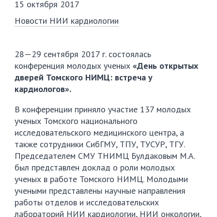
15 октября 2017
Новости НИИ кардиологии
28—29 сентября 2017 г. состоялась
конференция молодых ученых
«День открытых
дверей Томского НИМЦ: встреча у
кардиологов».
В конференции приняло участие 137 молодых
ученых Томского национального
исследовательского медицинского центра, а
также сотрудники СибГМУ, ТПУ, ТУСУР, ТГУ.
Председателем СМУ ТНИМЦ Булдаковым М.А.
был представлен доклад о роли молодых
ученых в работе Томского НИМЦ. Молодыми
учеными представлены научные направления
работы отделов и исследовательских
лабораторий НИИ кардиологии, НИИ онкологии,