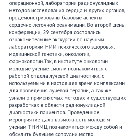
операционной, лаборатории радионуклидных
методов исследования сердца и других органов,
продемонстрированы базовые аспекты
сердечно-легочной реанимации. Во второй день
конференции, 29 сентября состоялись
ознакомительные экскурсии по научным
лабораториям НИИ психического здоровья,
медицинской генетики, онкологии,
фармакологии.Так, в институте онкологии
молодые ученые смогли познакомиться с
работой отдела лучевой диагностики, с
используемыми в настоящее время комплексами
для проведения лучевой терапии, а так же
узнали о применяемых методах и существующих
разработках в области радионуклидной
диагностики пациентов. Проведенное
мероприятие дало возможность молодым
ученым ТНИМЦ познакомиться между собой и
обсудить будущее сотрудничество.