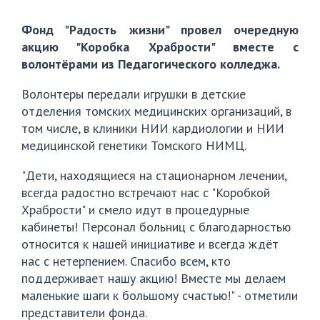
Фонд "Радость жизни" провел очередную
акцию "Коробка Храбрости" вместе с
волонтёрами из Педагогического колледжа.
Волонтеры передали игрушки в детские
отделения томских медицинских организаций, в
том числе, в клиники НИИ кардиологии и НИИ
медицинской генетики Томского НИМЦ.
"Дети, находящиеся на стационарном лечении,
всегда радостно встречают нас с "Коробкой
Храбрости" и смело идут в процедурные
кабинеты! Персонал больниц с благодарностью
относится к нашей инициативе и всегда ждёт
нас с нетерпением. Спасибо всем, кто
поддерживает нашу акцию! Вместе мы делаем
маленькие шаги к большому счастью!" - отметили
представители фонда.