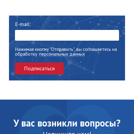
E-mail:
Нажимая кнопку "Отправить", вы соглашаетесь на
обработку
персональных данных
Подписаться
У вас возникли вопросы?