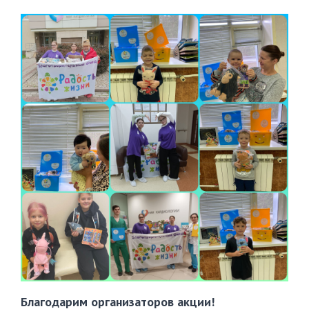
Благодарим организаторов акции!