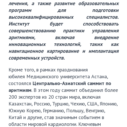
лечения, а также развитие образовательных
программ для подготовки
высококвалифицированных специалистов.
Институт будет способствовать
совершенствованию практики управления
аритмиями, включая внедрение
инновационных технологий, таких как
навигационное картирование и имплантация
современных устройств.
Кроме того, в рамках празднования
юбилея Медицинского университета Астана,
состоялся
Центрально-Азиатский саммит по
аритмиям
. В этом году саммит объединил более
200 экспертов из 20 стран мира, включая
Казахстан, Россию, Турцию, Чехию, США, Японию,
Южную Корею, Германию, Польшу, Венгрию,
Китай и другие, став значимым событием в
области мировой кардиологии. Ключевым