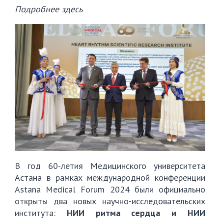
Подробнее
здесь
В год 60-летия Медицинского университета
Астана в рамках международной конференции
Astana Medical Forum 2024 были официально
открыты два новых научно-исследовательских
института:
НИИ ритма сердца и НИИ