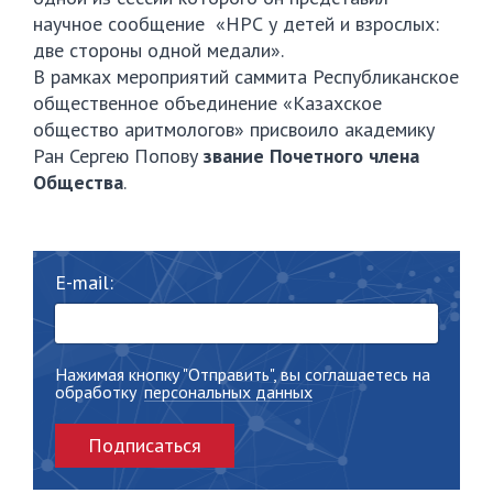
научное сообщение «НРС у детей и взрослых:
две стороны одной медали».
В рамках мероприятий саммита Республиканское
общественное объединение «Казахское
общество аритмологов» присвоило академику
Ран Сергею Попову
звание Почетного члена
Общества
.
E-mail:
Нажимая кнопку "Отправить", вы соглашаетесь на
обработку
персональных данных
Подписаться