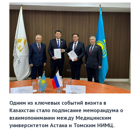
Одним из ключевых событий визита в
Казахстан стало подписание меморандума о
взаимопонимании между Медицинским
университетом Астана и Томским НИМЦ.