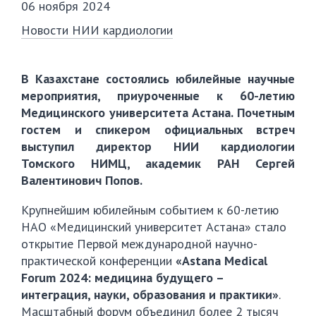
06 ноября 2024
Новости НИИ кардиологии
В Казахстане состоялись юбилейные научные
мероприятия, приуроченные к 60-летию
Медицинского университета Астана. Почетным
гостем и спикером официальных встреч
выступил директор НИИ кардиологии
Томского НИМЦ, академик РАН Сергей
Валентинович Попов.
Крупнейшим юбилейным событием к 60-летию
НАО «Медицинский университет Астана» стало
открытие Первой международной научно-
практической конференции
«Astana Medical
Forum 2024: медицина будущего –
интеграция, науки, образования и практики»
.
Масштабный форум объединил более 2 тысяч