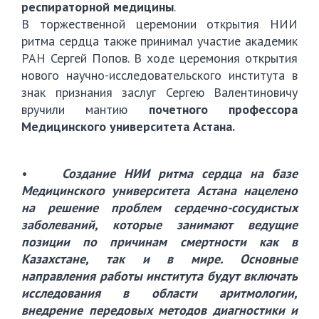
респираторной медицины
.
В торжественной церемонии открытия НИИ
ритма сердца также принимал участие академик
РАН Сергей Попов. В ходе церемония открытия
нового научно-исследовательского института в
знак признания заслуг Сергею Валентиновичу
вручили мантию
почетного профессора
Медицинского университета Астана.
•
Создание НИИ ритма сердца на базе
Медицинского университета Астана нацелено
на решение проблем сердечно-сосудистых
заболеваний, которые занимают ведущие
позиции по причинам смертности как в
Казахстане, так и в мире. Основные
направления работы института будут включать
исследования в области аритмологии,
внедрение передовых методов диагностики и