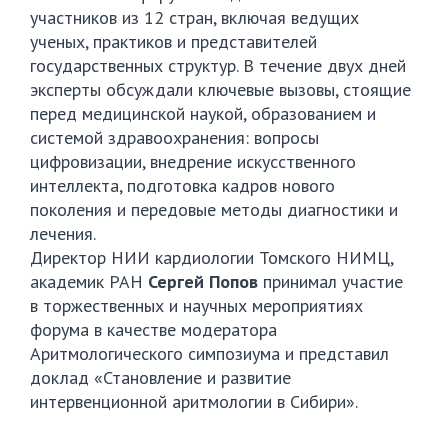
участников из 12 стран, включая ведущих
ученых, практиков и представителей
государственных структур. В течение двух дней
эксперты обсуждали ключевые вызовы, стоящие
перед медицинской наукой, образованием и
системой здравоохранения: вопросы
цифровизации, внедрение искусственного
интеллекта, подготовка кадров нового
поколения и передовые методы диагностики и
лечения.
Директор НИИ кардиологии Томского НИМЦ,
академик РАН
Сергей Попов
принимал участие
в торжественных и научных мероприятиях
форума в качестве модератора
Аритмологического симпозиума и представил
доклад «Становление и развитие
интервенционной аритмологии в Сибири».