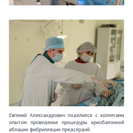
Евгений Александрович поделился с коллегами
опытом проведения процедуры криобалонной
аблации фибрилляции предсердий.