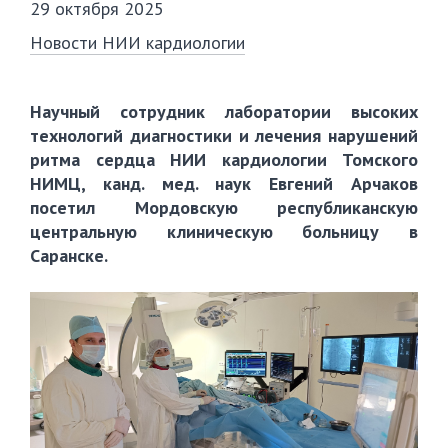
29 октября 2025
Новости НИИ кардиологии
Научный сотрудник лаборатории высоких
технологий диагностики и лечения нарушений
ритма сердца НИИ кардиологии Томского
НИМЦ, канд. мед. наук Евгений Арчаков
посетил Мордовскую республиканскую
центральную клиническую больницу в
Саранске.