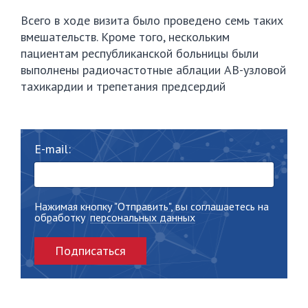
Всего в ходе визита было проведено семь таких
вмешательств. Кроме того, нескольким
пациентам республиканской больницы были
выполнены радиочастотные аблации АВ-узловой
тахикардии и трепетания предсердий
E-mail:
Нажимая кнопку "Отправить", вы соглашаетесь на
обработку
персональных данных
Подписаться