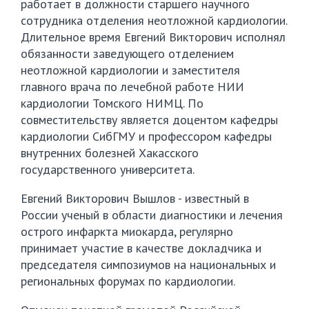
работает в должности старшего научного
сотрудника отделения неотложной кардиологии.
Длительное время Евгений Викторович исполнял
обязанности заведующего отделением
неотложной кардиологии и заместителя
главного врача по лечебной работе НИИ
кардиологии Томского НИМЦ. По
совместительству является доцентом кафедры
кардиологии СибГМУ и профессором кафедры
внутренних болезней Хакасского
государственного университета.
Евгений Викторович Вышлов - известный в
России ученый в области диагностики и лечения
острого инфаркта миокарда, регулярно
принимает участие в качестве докладчика и
председателя симпозиумов на национальных и
региональных форумах по кардиологии.