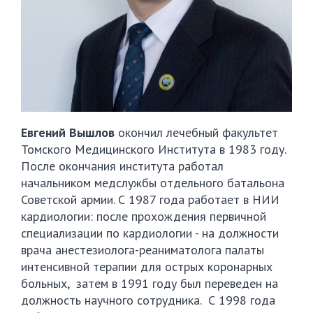
Евгений Вышлов
окончил лечебный факультет
Томского Медицинского Института в 1983 году.
После окончания института работал
начальником медслужбы отдельного батальона
Советской армии. С 1987 года работает в НИИ
кардиологии: после прохождения первичной
специализации по кардиологии - на должности
врача анестезиолога-реаниматолога палаты
интенсивной терапии для острых коронарных
больных, затем в 1991 году был переведен на
должность научного сотрудника. С 1998 года