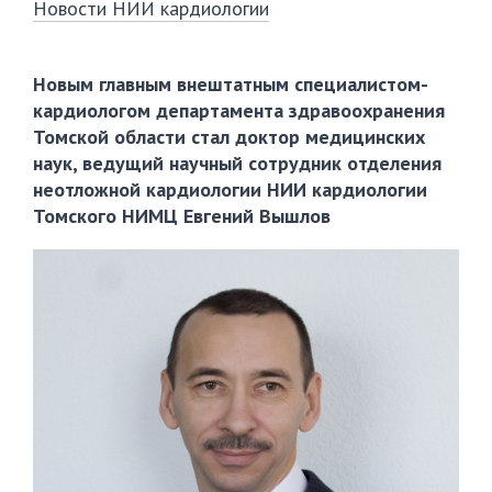
Новости НИИ кардиологии
Новым главным внештатным специалистом-
кардиологом департамента здравоохранения
Томской области стал доктор медицинских
наук, ведущий научный сотрудник отделения
неотложной кардиологии НИИ кардиологии
Томского НИМЦ Евгений Вышлов