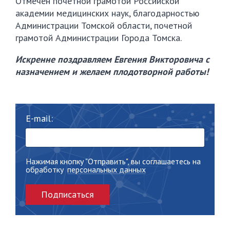
Отмечен почетной грамотой Российской
академии медицинских наук, благодарностью
Администрации Томской области, почетной
грамотой Администрации Города Томска.
Искренне поздравляем Евгения Викторовича с
назначением и желаем плодотворной работы!
E-mail:
Нажимая кнопку "Отправить", вы соглашаетесь на
обработку
персональных данных
Подписаться