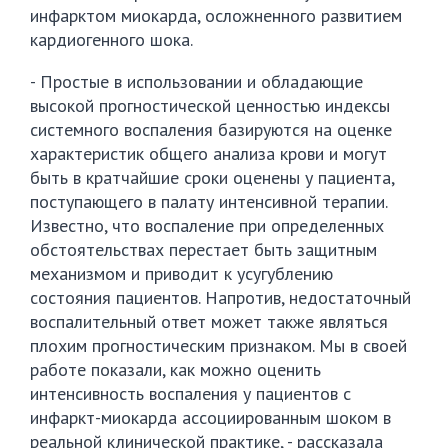
инфарктом миокарда, осложненного развитием
кардиогенного шока.
- Простые в использовании и обладающие
высокой прогностической ценностью индексы
системного воспаления базируются на оценке
характеристик общего анализа крови и могут
быть в кратчайшие сроки оценены у пациента,
поступающего в палату интенсивной терапии.
Известно, что воспаление при определенных
обстоятельствах перестает быть защитным
механизмом и приводит к усугублению
состояния пациентов. Напротив, недостаточный
воспалительный ответ может также являться
плохим прогностическим признаком. Мы в своей
работе показали, как можно оценить
интенсивность воспаления у пациентов с
инфаркт-миокарда ассоциированным шоком в
реальной клинической практике, - рассказала