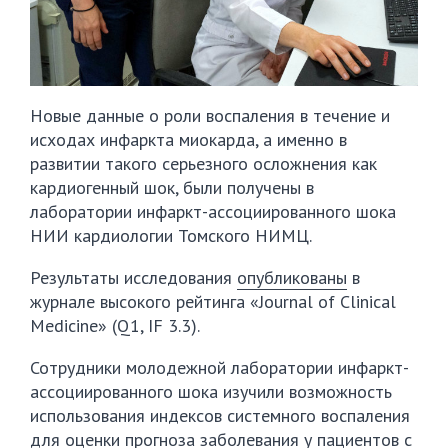
Новые данные о роли воспаления в течение и
исходах инфаркта миокарда, а именно в
развитии такого серьезного осложнения как
кардиогенный шок, были получены в
лаборатории инфаркт-ассоциированного шока
НИИ кардиологии Томского НИМЦ.
Результаты исследования
опубликованы
в
журнале высокого рейтинга «Journal of Clinical
Medicine» (Q1, IF 3.3).
Сотрудники молодежной лаборатории инфаркт-
ассоциированного шока изучили возможность
использования индексов системного воспаления
для оценки прогноза заболевания у пациентов с