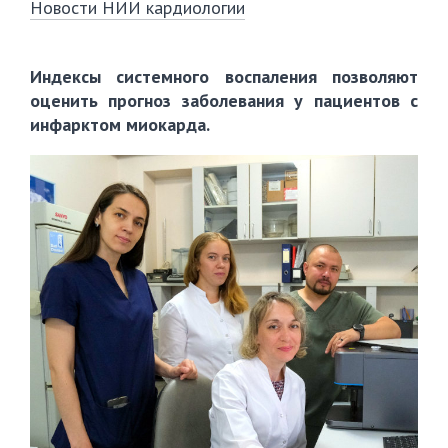
Новости НИИ кардиологии
️Индексы системного воспаления позволяют
оценить прогноз заболевания у пациентов с
инфарктом миокарда.