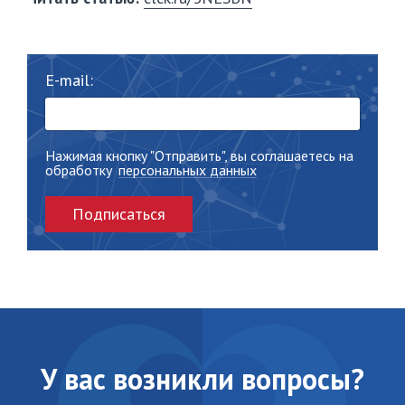
E-mail:
Нажимая кнопку "Отправить", вы соглашаетесь на
обработку
персональных данных
Подписаться
У вас возникли вопросы?