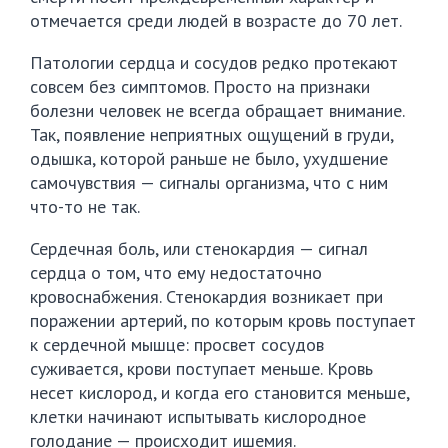
отмечается среди людей в возрасте до 70 лет.
Патологии сердца и сосудов редко протекают
совсем без симптомов. Просто на признаки
болезни человек не всегда обращает внимание.
Так, появление неприятных ощущений в груди,
одышка, которой раньше не было, ухудшение
самочувствия — сигналы организма, что с ним
что-то не так.
Сердечная боль, или стенокардия — сигнал
сердца о том, что ему недостаточно
кровоснабжения. Стенокардия возникает при
поражении артерий, по которым кровь поступает
к сердечной мышце: просвет сосудов
суживается, крови поступает меньше. Кровь
несет кислород, и когда его становится меньше,
клетки начинают испытывать кислородное
голодание — происходит ишемия.