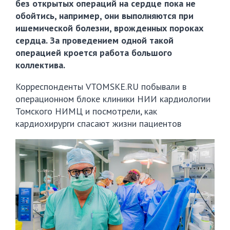
без открытых операций на сердце пока не
обойтись, например, они выполняются при
ишемической болезни, врожденных пороках
сердца. За проведением одной такой
операцией кроется работа большого
коллектива.
Корреспонденты VTOMSKE.RU побывали в
операционном блоке клиники НИИ кардиологии
Томского НИМЦ и посмотрели, как
кардиохирурги спасают жизни пациентов