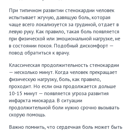
При типичном развитии стенокардии человек
испытывает жгучую, давящую боль, которая
чаще всего локализуется за грудиной, отдает в
левую руку. Как правило, такая боль появляется
при физической или эмоциональной нагрузке, не
в состоянии покоя. Подобный дискомфорт —
повод обратиться к врачу.
Классическая продолжительность стенокардии
— несколько минут. Когда человек прекращает
физическую нагрузку, боль, как правило,
проходит. Но если она продолжается дольше
10-15 минут — появляется угроза развития
инфаркта миокарда. В ситуации
продолжительной боли нужно срочно вызывать
скорую помощь.
Важно помнить, что сердечная боль может быть