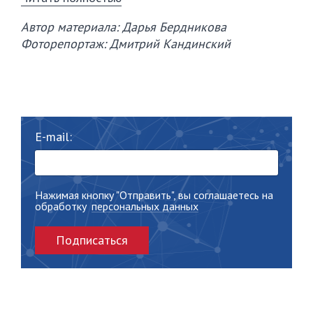
Автор материала: Дарья Бердникова
Фоторепортаж: Дмитрий Кандинский
E-mail:
Нажимая кнопку "Отправить", вы соглашаетесь на
обработку
персональных данных
Подписаться