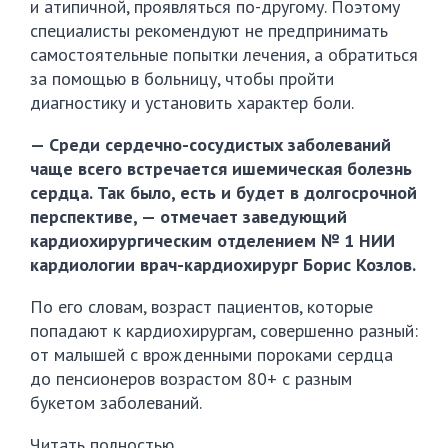
и атипичной, проявляться по-другому. Поэтому
специалисты рекомендуют не предпринимать
самостоятельные попытки лечения, а обратиться
за помощью в больницу, чтобы пройти
диагностику и установить характер боли.
— Среди сердечно-сосудистых заболеваний
чаще всего встречается ишемическая болезнь
сердца. Так было, есть и будет в долгосрочной
перспективе, — отмечает заведующий
кардиохирургическим отделением № 1 НИИ
кардиологии врач-кардиохирург Борис Козлов.
По его словам, возраст пациентов, которые
попадают к кардиохирургам, совершенно разный:
от малышей с врожденными пороками сердца
до пенсионеров возрастом 80+ с разным
букетом заболеваний.
Читать полностью