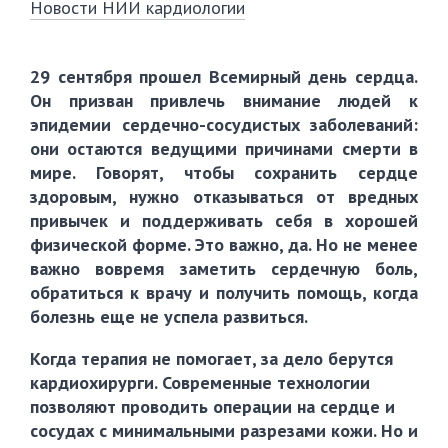
Новости НИИ кардиологии
29 сентября прошел Всемирный день сердца.
Он призван привлечь внимание людей к
эпидемии сердечно-сосудистых заболеваний:
они остаются ведущими причинами смерти в
мире. Говорят, чтобы сохранить сердце
здоровым, нужно отказываться от вредных
привычек и поддерживать себя в хорошей
физической форме. Это важно, да. Но не менее
важно вовремя заметить сердечную боль,
обратиться к врачу и получить помощь, когда
болезнь еще не успела развиться.
Когда терапия не помогает, за дело берутся
кардиохирурги. Современные технологии
позволяют проводить операции на сердце и
сосудах с минимальными разрезами кожи. Но и