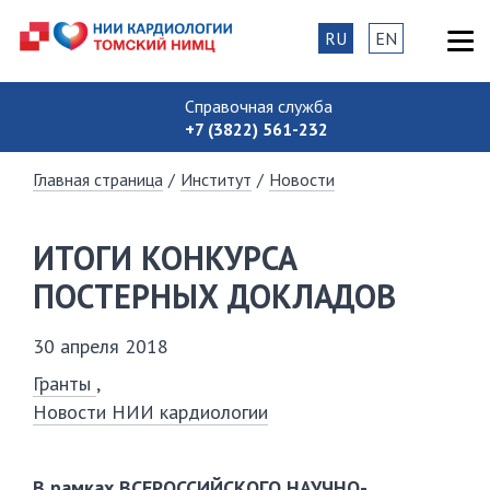
RU
EN
Справочная служба
+7 (3822) 561-232
Главная страница
/
Институт
/
Новости
ИТОГИ КОНКУРСА
ПОСТЕРНЫХ ДОКЛАДОВ
30 апреля 2018
Гранты
Новости НИИ кардиологии
В рамках ВСЕРОССИЙСКОГО НАУЧНО-