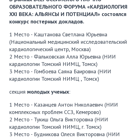
ОБРАЗОВАТЕЛЬНОГО ФОРУМА «КАРДИОЛОГИЯ
XXI ВЕКА: АЛЬЯНСЫ И ПОТЕНЦИАЛ» состоялся
конкурс постерных докладов.
1 Место - Каштанова Светлана Юрьевна
(Национальный медицинский исследовательский
кардиологический центр, Москва)
2 Место - Фальковская Алла Юрьевна (НИИ
кардиологии Томский НИМЦ, Томск)
3 Место - Гомбоева Саяна Баировна (НИИ
кардиологии Томский НИМЦ , Томск)
секция
молодых ученых
:
1 Место - Казанцев Антон Николаевич (НИИ
комплексных проблем ССЗ, Кемерово)
2 Место - Тукиш Ольга Викторовна (НИИ
кардиологии Томский НИМЦ, г. Томск)
3 Место - Будникова Олеся Викторовна (НИИ