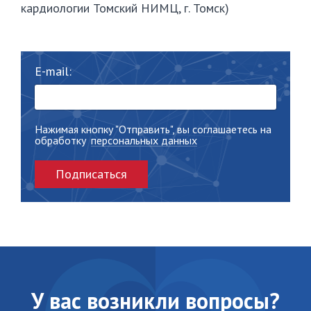
кардиологии Томский НИМЦ, г. Томск)
E-mail:
Нажимая кнопку "Отправить", вы соглашаетесь на
обработку
персональных данных
Подписаться
У вас возникли вопросы?