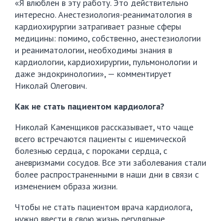
«Я влюблен в эту работу. Это действительно
интересно. Анестезиология-реаниматология в
кардиохирургии затрагивает разные сферы
медицины: помимо, собственно, анестезиологии
и реаниматологии, необходимы знания в
кардиологии, кардиохирургии, пульмонологии и
даже эндокринологии», — комментирует
Николай Олегович.
Как не стать пациентом кардиолога?
Николай Каменщиков рассказывает, что чаще
всего встречаются пациенты с ишемической
болезнью сердца, с пороками сердца, с
аневризмами сосудов. Все эти заболевания стали
более распространенными в наши дни в связи с
изменением образа жизни.
Чтобы не стать пациентом врача кардиолога,
нужно ввести в свою жизнь регулярные