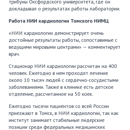
трибуны Оксфордского университета, где он
докладывал о результатах работы лаборатории.
Работа НИИ кардиологии Томского НИМЦ
«НИИ кардиологии демонстрирует очень
достойные результаты работы, сопоставимые с
ведущими мировыми центрами» — комментирует
врач.
Стационар НИИ кардиологии рассчитан на 400
человек. Ежегодно в нем проходят лечение
около 10 тысяч людей с сердечно-сосудистыми
заболеваниями. Также в клинике есть детское
отделение, рассчитанное на 50 коек.
Ежегодно тысячи пациентов со всей России
приезжают в Томск, в НИИ кардиологии, так как
институт занимает стабильные лидерские
позиции среди федеральных медицинских