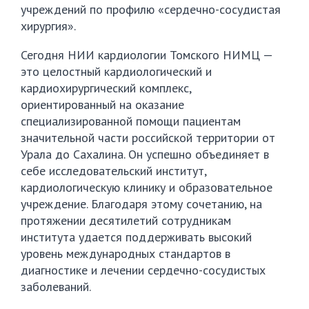
учреждений по профилю «сердечно-сосудистая
хирургия».
Сегодня НИИ кардиологии Томского НИМЦ —
это целостный кардиологический и
кардиохирургический комплекс,
ориентированный на оказание
специализированной помощи пациентам
значительной части российской территории от
Урала до Сахалина. Он успешно объединяет в
себе исследовательский институт,
кардиологическую клинику и образовательное
учреждение. Благодаря этому сочетанию, на
протяжении десятилетий сотрудникам
института удается поддерживать высокий
уровень международных стандартов в
диагностике и лечении сердечно-сосудистых
заболеваний.