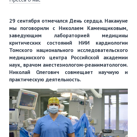
29 сентября отмечался День сердца. Накануне
мы поговорили с Николаем Каменщиковым,
заведующим лабораторией медицины
критических состояний НИИ кардиологии
Томского национального исследовательского
медицинского центра Российской академии
наук, врачом анестезиологом-реаниматологом.
Николай Олегович совмещает научную и
практическую деятельность.