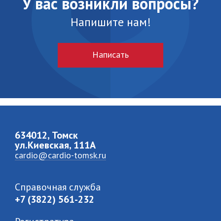
У вас возникли вопросы?
Напишите нам!
Написать
634012, Томск
ул.Киевская, 111A
cardio@cardio-tomsk.ru
Справочная служба
+7 (3822) 561-232