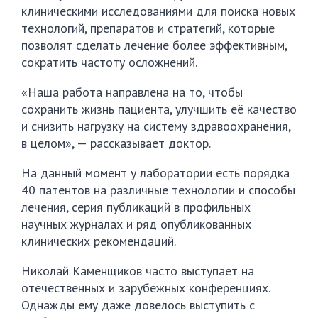
клиническими исследованиями для поиска новых
технологий, препаратов и стратегий, которые
позволят сделать лечение более эффективным,
сократить частоту осложнений.
«Наша работа направлена на то, чтобы
сохранить жизнь пациента, улучшить её качество
и снизить нагрузку на систему здравоохранения,
в целом», — рассказывает доктор.
На данный момент у лаборатории есть порядка
40 патентов на различные технологии и способы
лечения, серия публикаций в профильных
научных журналах и ряд опубликованных
клинических рекомендаций.
Николай Каменщиков часто выступает на
отечественных и зарубежных конференциях.
Однажды ему даже довелось выступить с