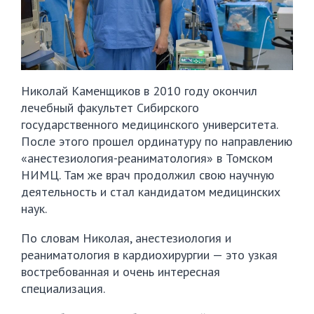
Николай Каменщиков в 2010 году окончил
лечебный факультет Сибирского
государственного медицинского университета.
После этого прошел ординатуру по направлению
«анестезиология-реаниматология» в Томском
НИМЦ. Там же врач продолжил свою научную
деятельность и стал кандидатом медицинских
наук.
По словам Николая, анестезиология и
реаниматология в кардиохирургии — это узкая
востребованная и очень интересная
специализация.