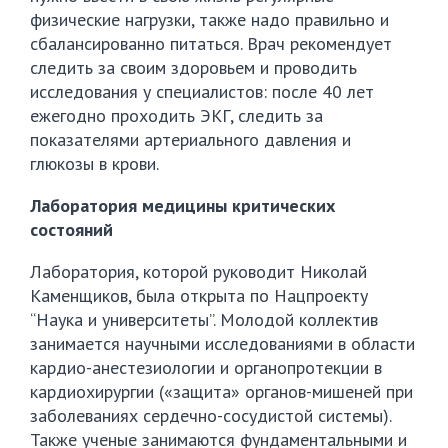
физические нагрузки, также надо правильно и
сбалансированно питаться. Врач рекомендует
следить за своим здоровьем и проводить
исследования у специалистов: после 40 лет
ежегодно проходить ЭКГ, следить за
показателями артериального давления и
глюкозы в крови.
Лаборатория медицины критических
состояний
Лаборатория, которой руководит Николай
Каменщиков, была открыта по Нацпроекту
“Наука и университеты”. Молодой коллектив
занимается научными исследованиями в области
кардио-анестезиологии и органопротекции в
кардиохирургии («защита» органов-мишеней при
заболеваниях сердечно-сосудистой системы).
Также ученые занимаются фундаментальными и