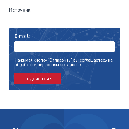
Источник
E-mail:
Нажимая кнопку "Отправить", вы соглашаетесь на
обработку
персональных данных
Подписаться