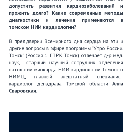
допустить развития кардиозаболеваний и
прожить долго? Какие современные методы
диагностики и лечения применяются в
томском НИИ кардиологии?
В преддверии Всемирного дня сердца на эти и
другие вопросы в эфире программы "Утро России.
Томск" (Россия 1. ГТРК Томск) отвечает д-р мед.
наук, старший научный сотрудник отделения
патологии миокарда НИИ кардиологии Томского
НИМЦ, главный внештатный специалист
кардиолог депздрава Томской области
Алла
Сваровская
.