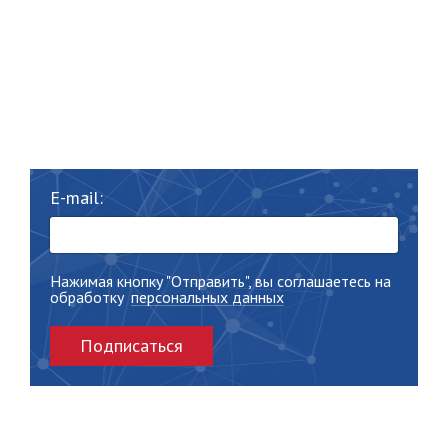
E-mail:
Нажимая кнопку "Отправить", вы соглашаетесь на
обработку
персональных данных
Подписаться