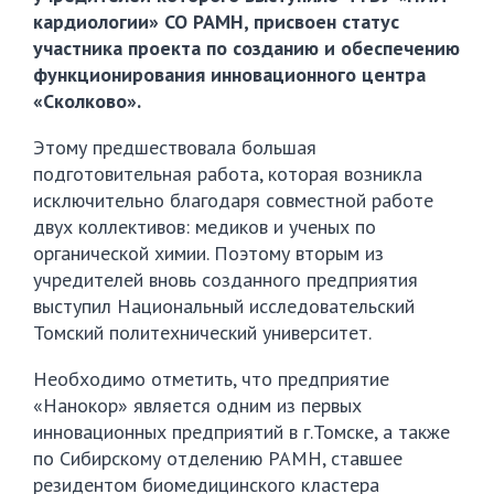
кардиологии» СО РАМН, присвоен статус
участника проекта по созданию и обеспечению
функционирования инновационного центра
«Сколково».
Этому предшествовала большая
подготовительная работа, которая возникла
исключительно благодаря совместной работе
двух коллективов: медиков и ученых по
органической химии. Поэтому вторым из
учредителей вновь созданного предприятия
выступил Национальный исследовательский
Томский политехнический университет.
Необходимо отметить, что предприятие
«Нанокор» является одним из первых
инновационных предприятий в г.Томске, а также
по Сибирскому отделению РАМН, ставшее
резидентом биомедицинского кластера