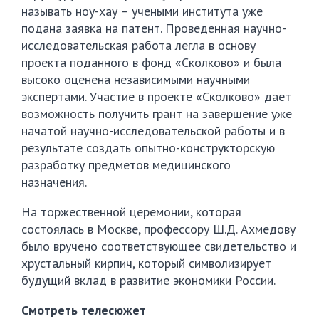
называть ноу-хау – учеными института уже
подана заявка на патент. Проведенная научно-
исследовательская работа легла в основу
проекта поданного в фонд «Сколково» и была
высоко оценена независимыми научными
экспертами. Участие в проекте «Сколково» дает
возможность получить грант на завершение уже
начатой научно-исследовательской работы и в
результате создать опытно-конструкторскую
разработку предметов медицинского
назначения.
На торжественной церемонии, которая
состоялась в Москве, профессору Ш.Д. Ахмедову
было вручено соответствующее свидетельство и
хрустальный кирпич, который символизирует
будущий вклад в развитие экономики России.
Смотреть телесюжет