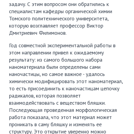
задачу. С этим вопросом они обратились к
специалистам кафедры органической химии
Томского политехнического университета,
которую возглавляет профессор Виктор
Дмитриевич Филимонов.
Год совместной экспериментальной работы в
этом направлении привел к ожидаемому
результату: из самого большого набора
наноматериала были определены сами
наночастицы, но самое важное - удалось
химически модифицировать этот наноматериал,
то есть присоединить к наночастицам цепочку
радикалов, которая позволяет
взаимодействовать с веществом бляшки.
Последующая проведенная морфологическая
работа показала, что этот материал может
проникать в саму бляшку и изменять ее
структуру. Это открытие уверенно можно