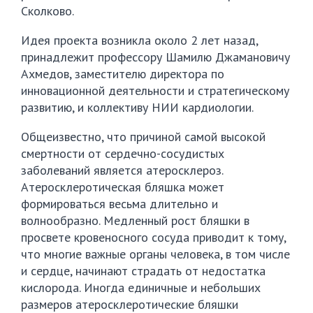
Сколково.
Идея проекта возникла около 2 лет назад,
принадлежит профессору Шамилю Джамановичу
Ахмедов, заместителю директора по
инновационной деятельности и стратегическому
развитию, и коллективу НИИ кардиологии.
Общеизвестно, что причиной самой высокой
смертности от сердечно-сосудистых
заболеваний является атеросклероз.
Атеросклеротическая бляшка может
формироваться весьма длительно и
волнообразно. Медленный рост бляшки в
просвете кровеносного сосуда приводит к тому,
что многие важные органы человека, в том числе
и сердце, начинают страдать от недостатка
кислорода. Иногда единичные и небольших
размеров атеросклеротические бляшки