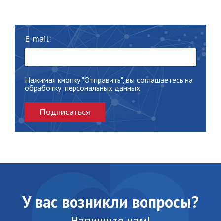
E-mail:
Нажимая кнопку "Отправить", вы соглашаетесь на
обработку
персональных данных
Подписаться
У вас возникли вопросы?
Напишите нам!