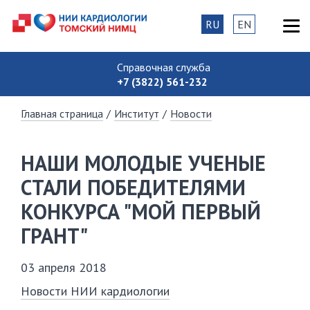
RU
EN
Справочная служба
+7 (3822) 561-232
Главная страница
/
Институт
/
Новости
НАШИ МОЛОДЫЕ УЧЕНЫЕ
СТАЛИ ПОБЕДИТЕЛЯМИ
КОНКУРСА "МОЙ ПЕРВЫЙ
ГРАНТ"
03 апреля 2018
Новости НИИ кардиологии