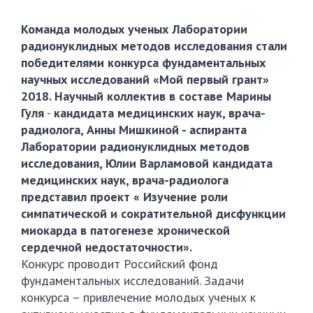
Команда молодых ученых
Лаборатории
радионуклидных методов исследования стали
победителями конкурса фундаментальных
научных исследований «Мой первый грант»
2018. Научный коллектив в составе Марины
Гуля
-
кандидата медицинских наук, врача-
радиолога, Анны Мишкиной - аспиранта
Лаборатории радионуклидных методов
исследования, Юлии Варламовой кандидата
медицинских наук, врача-радиолога
представил проект « Изучение роли
симпатической и сократительной дисфункции
миокарда в патогенезе хронической
сердечной недостаточности».
Конкурс проводит Российский фонд
фундаментальных исследований. Задачи
конкурса – привлечение молодых ученых к