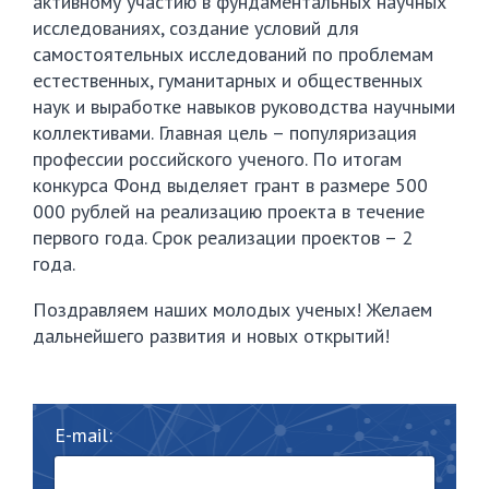
активному участию в фундаментальных научных
исследованиях, создание условий для
самостоятельных исследований по проблемам
естественных, гуманитарных и общественных
наук и выработке навыков руководства научными
коллективами. Главная цель – популяризация
профессии российского ученого. По итогам
конкурса Фонд выделяет грант в размере 500
000 рублей на реализацию проекта в течение
первого года. Срок реализации проектов – 2
года.
Поздравляем наших молодых ученых! Желаем
дальнейшего развития и новых открытий!
E-mail: