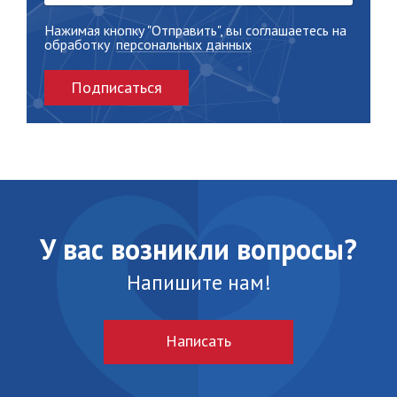
Нажимая кнопку "Отправить", вы соглашаетесь на
обработку
персональных данных
Подписаться
У вас возникли вопросы?
Напишите нам!
Написать