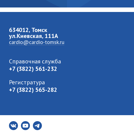
634012, Томск
ул.Киевская, 111A
cardio@cardio-tomsk.ru
Справочная служба
+7 (3822) 561-232
Регистратура
+7 (3822) 565-282