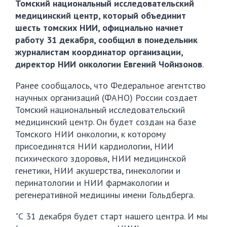
Томский национальный исследовательский
медицинский центр, который объединит
шесть томских НИИ, официально начнет
работу 31 декабря, сообщил в понедельник
журналистам координатор организации,
директор НИИ онкологии Евгений Чойнзонов
.
Ранее сообщалось, что Федеральное агентство
научных организаций (ФАНО) России создает
Томский национальный исследовательский
медицинский центр. Он будет создан на базе
Томского НИИ онкологии, к которому
присоединятся НИИ кардиологии, НИИ
психического здоровья, НИИ медицинской
генетики, НИИ акушерства, гинекологии и
перинатологии и НИИ фармакологии и
регенеративной медицины имени Гольдберга.
"С 31 декабря будет старт нашего центра. И мы