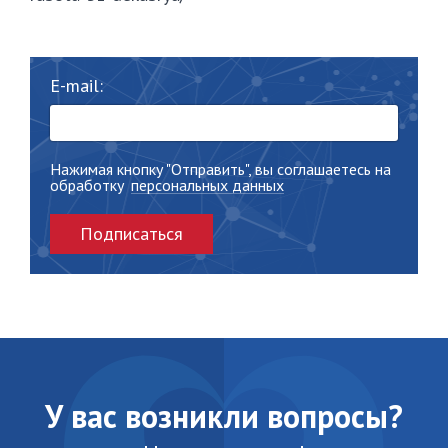
E-mail:
Нажимая кнопку "Отправить", вы соглашаетесь на
обработку
персональных данных
Подписаться
У вас возникли вопросы?