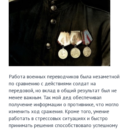
Работа военных переводчиков была незаметной
по сравнению с действиями солдат на
передовой, но вклад в общий результат был не
менее важным. Так мой дед обеспечивал
получение информации о противнике, что могло
изменить ход сражения. Кроме того, умение
работать в стрессовых ситуациях и быстро
принимать решения способствовало успешному