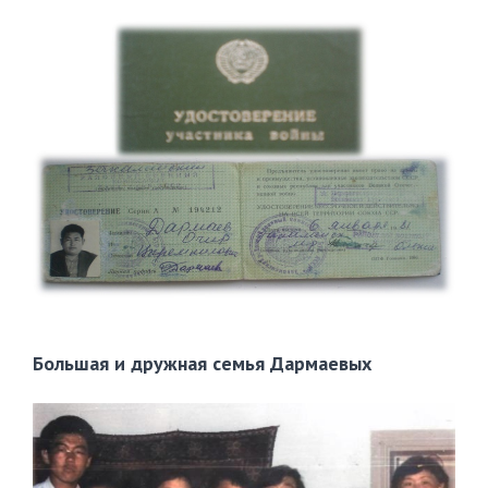
Большая и дружная семья Дармаевых