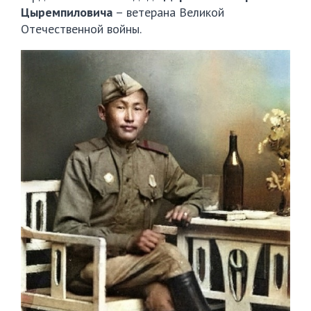
Цыремпиловича
– ветерана Великой
Отечественной войны.