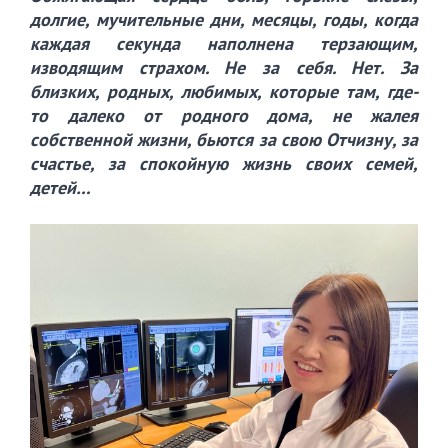
долгие, мучительные дни, месяцы, годы, когда
каждая секунда наполнена терзающим,
изводящим страхом. Не за себя. Нет. За
близких, родных, любимых, которые там, где-
то далеко от родного дома, не жалея
собственной жизни, бьются за свою Отчизну, за
счастье, за спокойную жизнь своих семей,
детей…