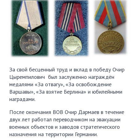
За свой бесценный труд и вклад в победу Очир
Цыремпилович был заслуженно награждён
медалями «За отвагу», «За освобождение
Варшавы», «За взятие Берлина» и юбилейными
наградами.
После окончания ВОВ Очир Дармаев в течение
двух лет работал переводчиком на эвакуации
военных объектов и заводов стратегического
назначения на территории Германии.