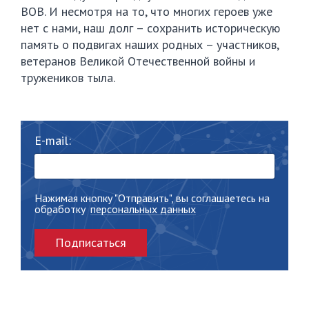
ВОВ. И несмотря на то, что многих героев уже
нет с нами, наш долг – сохранить историческую
память о подвигах наших родных – участников,
ветеранов Великой Отечественной войны и
тружеников тыла.
E-mail:
Нажимая кнопку "Отправить", вы соглашаетесь на
обработку
персональных данных
Подписаться