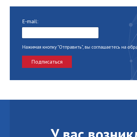
E-mail:
Нажимая кнопку "Отправить", вы соглашаетесь на об
Подписаться
У вас возни