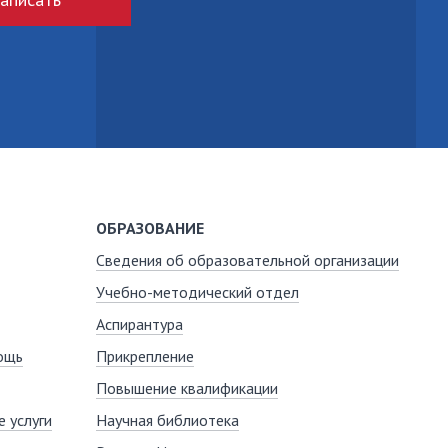
ОБРАЗОВАНИЕ
Сведения об образовательной организации
Учебно-методический отдел
Аспирантура
ощь
Прикрепление
Повышение квалификации
 услуги
Научная библиотека