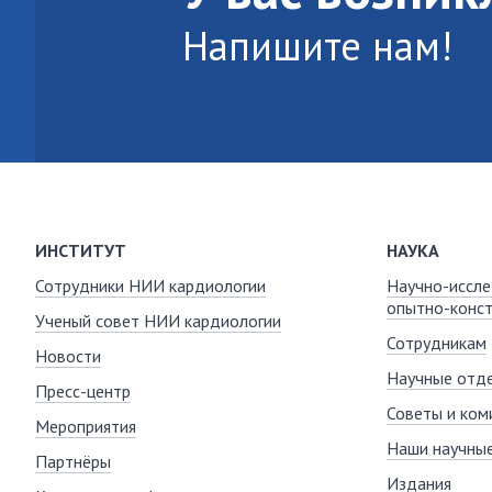
Напишите нам!
ИНСТИТУТ
НАУКА
Сотрудники НИИ кардиологии
Научно-иссле
опытно-конст
Ученый совет НИИ кардиологии
Сотрудникам
Новости
Научные отде
Пресс-центр
Советы и ком
Мероприятия
Наши научны
Партнёры
Издания