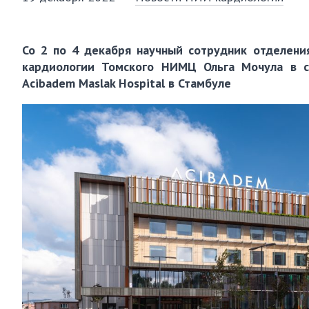
Со 2 по 4 декабря научный сотрудник отделени
кардиологии Томского НИМЦ Ольга Мочула в с
Acibadem Maslak Hospital в Стамбуле