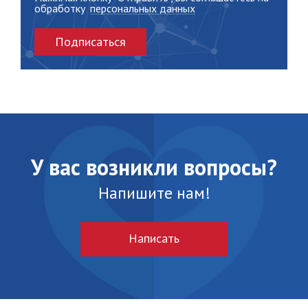
обработку
персональных данных
Подписаться
У вас возникли вопросы?
Напишите нам!
Написать