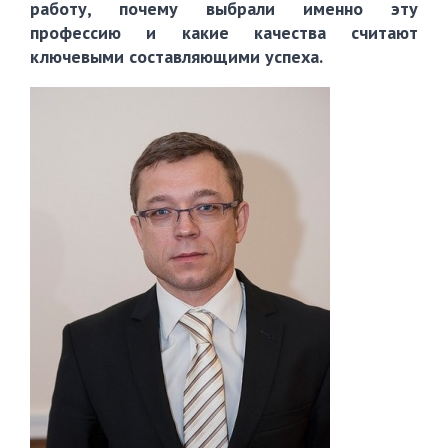
работу, почему выбрали именно эту
профессию и какие качества считают
ключевыми составляющими успеха.