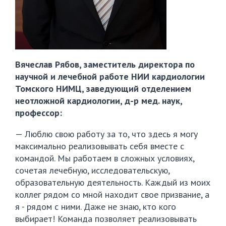
Вячеслав Рябов, заместитель директора по
научной и лечебной работе НИИ кардиологии
Томского НИМЦ, заведующий отделением
неотложной кардиологии, д-р мед. наук,
профессор:
— Люблю свою работу за то, что здесь я могу
максимально реализовывать себя вместе с
командой. Мы работаем в сложных условиях,
сочетая лечебную, исследовательскую,
образовательную деятельность. Каждый из моих
коллег рядом со мной находит свое призвание, а
я - рядом с ними. Даже не знаю, кто кого
выбирает! Команда позволяет реализовывать