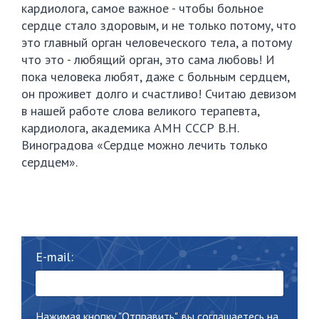
кардиолога, самое важное - чтобы больное
сердце стало здоровым, и не только потому, что
это главный орган человеческого тела, а потому
что это - любящий орган, это сама любовь! И
пока человека любят, даже с больным сердцем,
он проживет долго и счастливо! Считаю девизом
в нашей работе слова великого терапевта,
кардиолога, академика АМН СССР В.Н.
Виноградова «Сердце можно лечить только
сердцем».
E-mail:
Нажимая кнопку "Отправить", вы соглашаетесь на