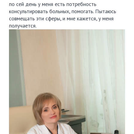
по сей день у меня есть потребность
консультировать больных, помогать. Пытаюсь
совмещать эти сферы, и мне кажется, у меня
получается.