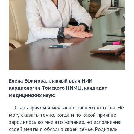
Елена Ефимова, главный врач НИИ
кардиологии Томского НИМЦ, кандидат
медицинских наук:
— Стать врачом я мечтала с раннего детства. Не
могу сказать точно, когда и по какой причине
зародилось во мне это желание, но исполнению
своей мечты я обязана своей семье. Родители