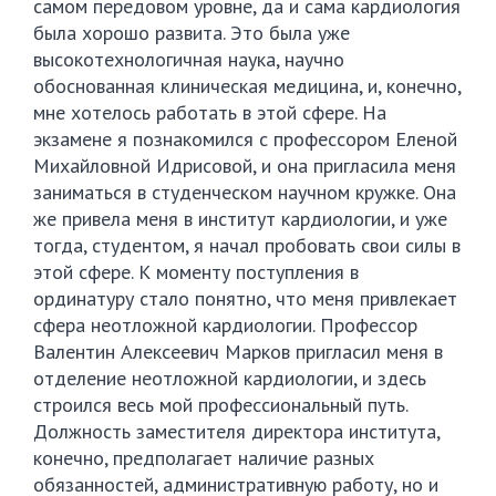
самом передовом уровне, да и сама кардиология
была хорошо развита. Это была уже
высокотехнологичная наука, научно
обоснованная клиническая медицина, и, конечно,
мне хотелось работать в этой сфере. На
экзамене я познакомился с профессором Еленой
Михайловной Идрисовой, и она пригласила меня
заниматься в студенческом научном кружке. Она
же привела меня в институт кардиологии, и уже
тогда, студентом, я начал пробовать свои силы в
этой сфере. К моменту поступления в
ординатуру стало понятно, что меня привлекает
сфера неотложной кардиологии. Профессор
Валентин Алексеевич Марков пригласил меня в
отделение неотложной кардиологии, и здесь
строился весь мой профессиональный путь.
Должность заместителя директора института,
конечно, предполагает наличие разных
обязанностей, административную работу, но и