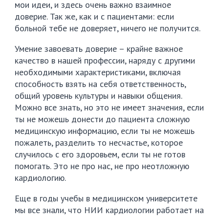
мои идеи, и здесь очень важно взаимное
доверие. Так же, как и с пациентами: если
больной тебе не доверяет, ничего не получится.
Умение завоевать доверие – крайне важное
качество в нашей профессии, наряду с другими
необходимыми характеристиками, включая
способность взять на себя ответственность,
общий уровень культуры и навыки общения.
Можно все знать, но это не имеет значения, если
ты не можешь донести до пациента сложную
медицинскую информацию, если ты не можешь
пожалеть, разделить то несчастье, которое
случилось с его здоровьем, если ты не готов
помогать. Это не про нас, не про неотложную
кардиологию.
Еще в годы учебы в медицинском университете
мы все знали, что НИИ кардиологии работает на