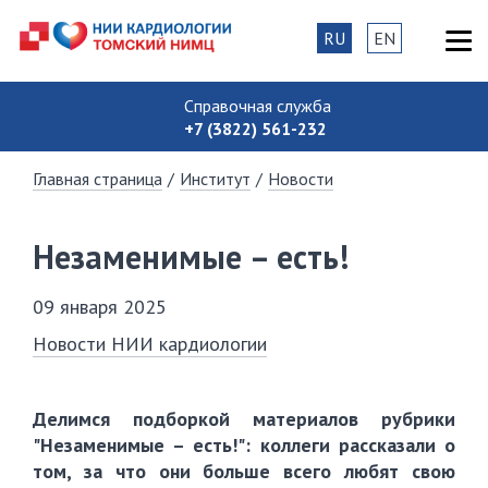
RU
EN
Справочная служба
+7 (3822) 561-232
Главная страница
/
Институт
/
Новости
Незаменимые – есть!
09 января 2025
Новости НИИ кардиологии
Делимся подборкой материалов рубрики
"Незаменимые – есть!": коллеги рассказали о
том, за что они больше всего любят свою