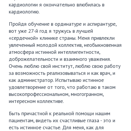
кардиологии я окончательно влюбилась в
кардиологию.
Пройдя обучение в ординатуре и аспирантуре,
вот уже 27-й год я тружусь в лучшей
«сердечной» клинике страны. Меня привлекли
увлеченный молодой коллектив, необыкновенная
атмосфера истинной интеллигентности,
доброжелательности и взаимного уважения.
Очень люблю свой институт, люблю свою работу
за возможность реализовываться и как врач, и
как администратор. Испытываю истинное
удовлетворение от того, что работаю в таком
высокопрофессиональном, многогранном,
интересном коллективе.
Быть причастной к реальной помощи нашим
пациентам, видеть их счастливые глаза - это и
есть истинное счастье. Для меня, как для