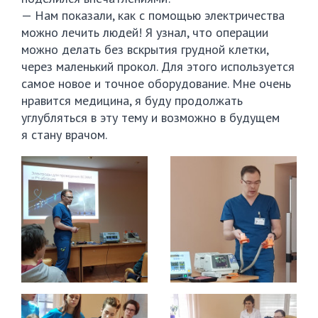
— Нам показали, как с помощью электричества
можно лечить людей! Я узнал, что операции
можно делать без вскрытия грудной клетки,
через маленький прокол. Для этого используется
самое новое и точное оборудование. Мне очень
нравится медицина, я буду продолжать
углубляться в эту тему и возможно в будущем
я стану врачом.