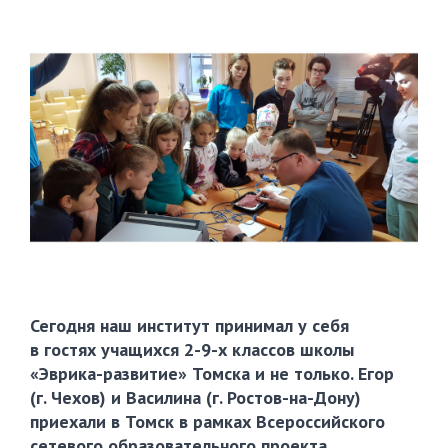
Сегодня наш институт принимал у себя
в гостях учащихся
2-9-х
классов школы
«Эврика-развитие»
Томска и не только. Егор
(г. Чехов) и Василина (г.
Ростов-на-Дону
)
приехали в Томск в рамках Всероссийского
сетевого образовательного проекта