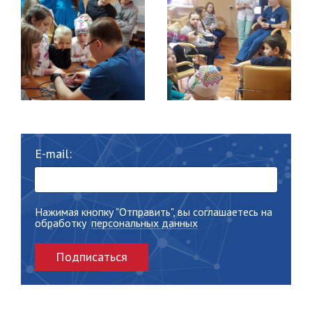
E-mail:
Нажимая кнопку "Отправить", вы соглашаетесь на
обработку
персональных данных
Подписаться