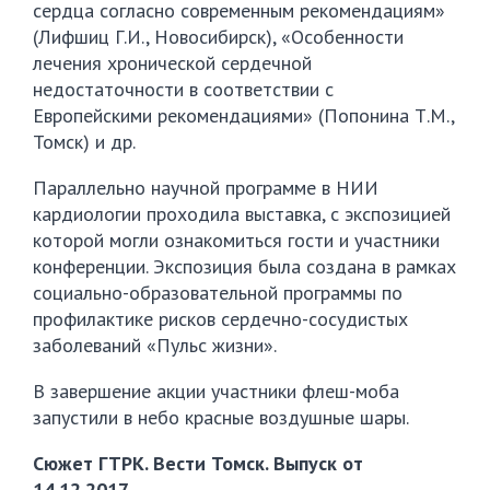
сердца согласно современным рекомендациям»
(Лифшиц Г.И., Новосибирск), «Особенности
лечения хронической сердечной
недостаточности в соответствии с
Европейскими рекомендациями» (Попонина Т.М.,
Томск) и др.
Параллельно научной программе в НИИ
кардиологии проходила выставка, с экспозицией
которой могли ознакомиться гости и участники
конференции. Экспозиция была создана в рамках
социально-образовательной программы по
профилактике рисков сердечно-сосудистых
заболеваний «Пульс жизни».
В завершение акции участники флеш-моба
запустили в небо красные воздушные шары.
Сюжет ГТРК. Вести Томск. Выпуск от
14.12.2017