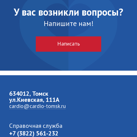
У вас возникли вопросы?
Напишите нам!
Написать
634012, Томск
ул.Киевская, 111A
cardio@cardio-tomsk.ru
Справочная служба
+7 (3822) 561-232