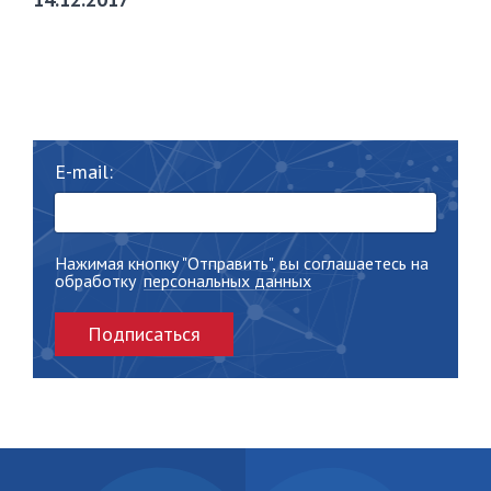
E-mail:
Нажимая кнопку "Отправить", вы соглашаетесь на
обработку
персональных данных
Подписаться