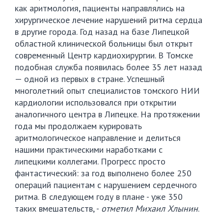
как аритмология, пациенты направлялись на
хирургическое лечение нарушений ритма сердца
в другие города. Год назад на базе Липецкой
областной клинической больницы был открыт
современный Центр кардиохирургии. В Томске
подобная служба появилась более 35 лет назад
— одной из первых в стране. Успешный
многолетний опыт специалистов томского НИИ
кардиологии использовался при открытии
аналогичного центра в Липецке. На протяжении
года мы продолжаем курировать
аритмологическое направление и делиться
нашими практическими наработками с
липецкими коллегами. Прогресс просто
фантастический: за год выполнено более 250
операций пациентам с нарушением сердечного
ритма. В следующем году в плане - уже 350
таких вмешательств, -
отметил Михаил Хлынин
.