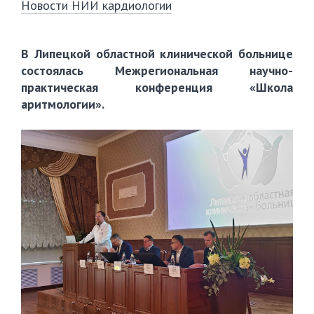
Новости НИИ кардиологии
В Липецкой областной клинической больнице
состоялась Межрегиональная научно-
практическая конференция «Школа
аритмологии».