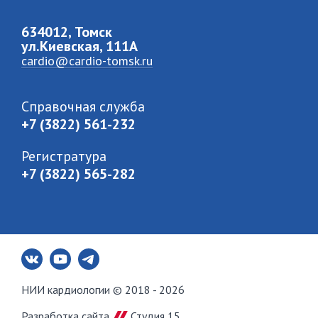
634012, Томск
ул.Киевская, 111A
cardio@cardio-tomsk.ru
Справочная служба
+7 (3822) 561-232
Регистратура
+7 (3822) 565-282
НИИ кардиологии © 2018 - 2026
Разработка сайта
Студия 15