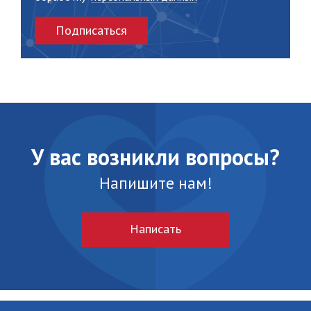
Подписаться
У вас возникли вопросы?
Напишите нам!
Написать