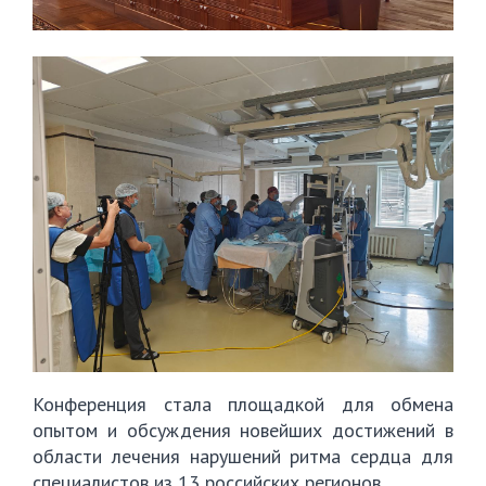
Конференция стала площадкой для обмена
опытом и обсуждения новейших достижений в
области лечения нарушений ритма сердца для
специалистов из 13 российских регионов.