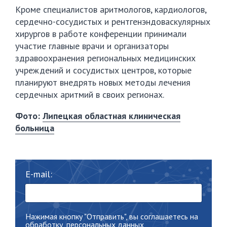
Кроме специалистов аритмологов, кардиологов,
сердечно-сосудистых и рентгенэндоваскулярных
хирургов в работе конференции принимали
участие главные врачи и организаторы
здравоохранения региональных медицинских
учреждений и сосудистых центров, которые
планируют внедрять новых методы лечения
сердечных аритмий в своих регионах.
Фото:
Липецкая областная клиническая
больница
E-mail:
Нажимая кнопку "Отправить", вы соглашаетесь на
обработку
персональных данных