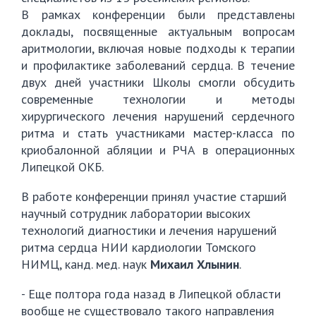
В рамках конференции были представлены
доклады, посвященные актуальным вопросам
аритмологии, включая новые подходы к терапии
и профилактике заболеваний сердца. В течение
двух дней участники Школы смогли обсудить
современные технологии и методы
хирургического лечения нарушений сердечного
ритма и стать участниками мастер-класса по
криобалонной абляции и РЧА в операционных
Липецкой ОКБ.
В работе конференции принял участие старший
научный сотрудник лаборатории высоких
технологий диагностики и лечения нарушений
ритма сердца НИИ кардиологии Томского
НИМЦ, канд. мед. наук
Михаил Хлынин
.
- Еще полтора года назад в Липецкой области
вообще не существовало такого направления