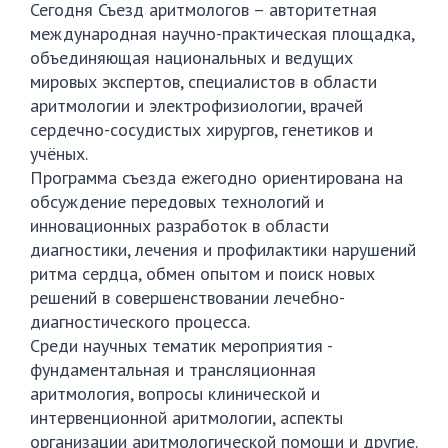
Сегодня Съезд аритмологов – авторитетная
международная научно-практическая площадка,
объединяющая национальных и ведущих
мировых экспертов, специалистов в области
аритмологии и электрофизиологии, врачей
сердечно-сосудистых хирургов, генетиков и
учёных.
Программа съезда ежегодно ориентирована на
обсуждение передовых технологий и
инновационных разработок в области
диагностики, лечения и профилактики нарушений
ритма сердца, обмен опытом и поиск новых
решений в совершенствовании лечебно-
диагностического процесса.
Среди научных тематик мероприятия -
фундаментальная и трансляционная
аритмология, вопросы клинической и
интервенционной аритмологии, аспекты
организации аритмологической помощи и другие.