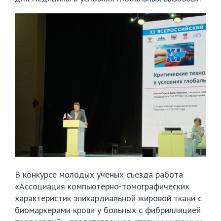
В конкурсе молодых ученых съезда работа
«Ассоциация компьютерно-томографических
характеристик эпикардиальной жировой ткани с
биомаркерами крови у больных с фибрилляцией