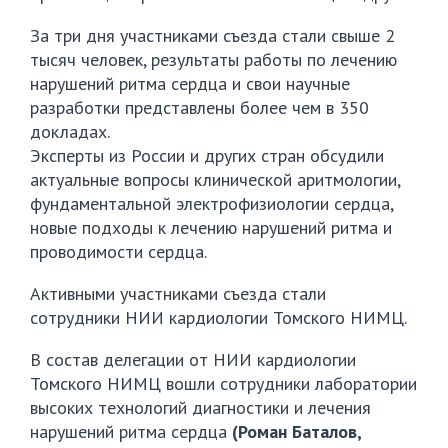
За три дня участниками съезда стали свыше 2
тысяч человек, результаты работы по лечению
нарушений ритма сердца и свои научные
разработки представлены более чем в 350
докладах.
Эксперты из России и других стран обсудили
актуальные вопросы клинической аритмологии,
фундаментальной электрофизиологии сердца,
новые подходы к лечению нарушений ритма и
проводимости сердца.
Активными участниками съезда стали
сотрудники НИИ кардиологии Томского НИМЦ.
В состав делегации от НИИ кардиологии
Томского НИМЦ вошли сотрудники лаборатории
высоких технологий диагностики и лечения
нарушений ритма сердца
(Роман Баталов,