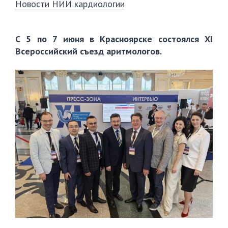
Новости НИИ кардиологии
С 5 по 7 июня в Красноярске состоялся XI
Всероссийский съезд аритмологов.