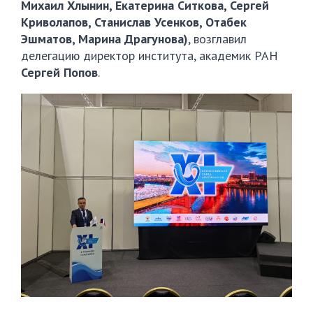
Михаил Хлынин, Екатерина Ситкова, Сергей
Криволапов, Станислав Усенков, Отабек
Эшматов, Марина Драгунова)
, возглавил
делегацию директор института, академик РАН
Сергей Попов
.