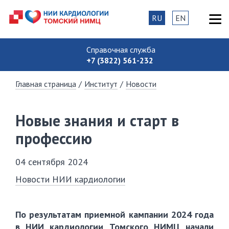
RU
EN
Справочная служба
+7 (3822) 561-232
Главная страница
/
Институт
/
Новости
Новые знания и старт в
профессию
04 сентября 2024
Новости НИИ кардиологии
По результатам приемной кампании 2024 года
в НИИ кардиологии Томского НИМЦ начали