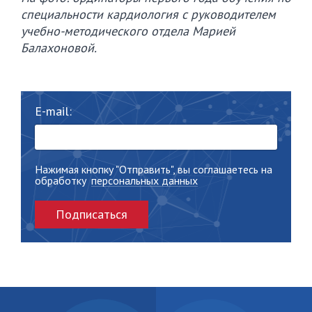
специальности кардиология с руководителем
учебно-методического отдела Марией
Балахоновой.
E-mail:
Нажимая кнопку "Отправить", вы соглашаетесь на
обработку
персональных данных
Подписаться