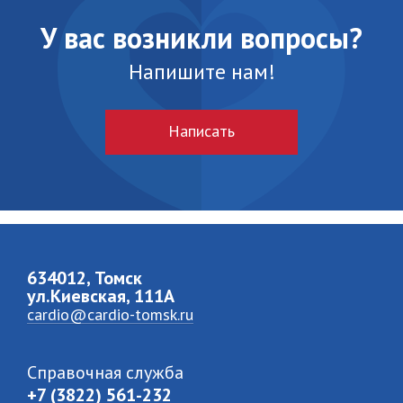
У вас возникли вопросы?
Напишите нам!
Написать
634012, Томск
ул.Киевская, 111A
cardio@cardio-tomsk.ru
Справочная служба
+7 (3822) 561-232