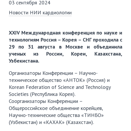
03 сентября 2024
Новости НИИ кардиологии
XХIV Международная конференция по науке и
технологиям Россия – Корея – СНГ проходила с
29 по 31 августа в Москве и объединила
ученых из России, Кореи, Казахстана,
Узбекистана.
Организаторы Конференции – Научно-
техническое общество «АНТОК» (Россия) и
Korean Federation of Science and Technology
Societies (Республика Корея).
Соорганизаторы Конференции –
Общероссийское объединение корейцев,
Научно-технические общества «ТИНБО»
(Узбекистан) и «КАХАК» (Казахстан).