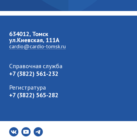
634012, Томск
ул.Киевская, 111A
cardio@cardio-tomsk.ru
Справочная служба
+7 (3822) 561-232
Регистратура
+7 (3822) 565-282