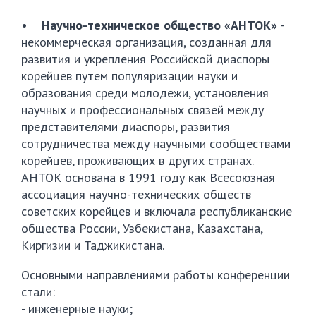
•
Научно-техническое общество «АНТОК»
-
некоммерческая организация, созданная для
развития и укрепления Российской диаспоры
корейцев путем популяризации науки и
образования среди молодежи, установления
научных и профессиональных связей между
представителями диаспоры, развития
сотрудничества между научными сообществами
корейцев, проживающих в других странах.
АНТОК основана в 1991 году как Всесоюзная
ассоциация научно-технических обществ
советских корейцев и включала республиканские
общества России, Узбекистана, Казахстана,
Киргизии и Таджикистана.
Основными направлениями работы конференции
стали:
- инженерные науки;