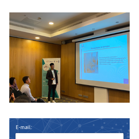
E-mail: