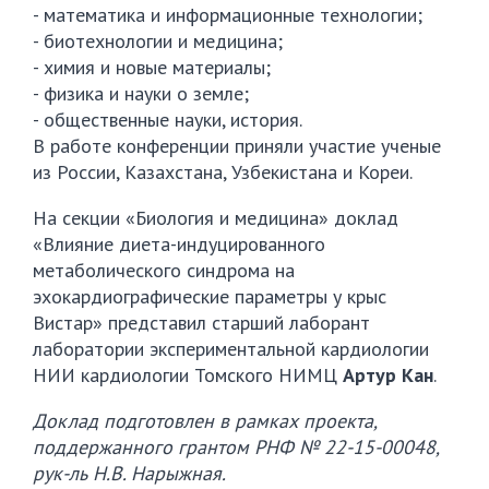
- математика и информационные технологии;
- биотехнологии и медицина;
- химия и новые материалы;
- физика и науки о земле;
- общественные науки, история.
В работе конференции приняли участие ученые
из России, Казахстана, Узбекистана и Кореи.
На секции «Биология и медицина» доклад
«Влияние диета-индуцированного
метаболического синдрома на
эхокардиографические параметры у крыс
Вистар» представил старший лаборант
лаборатории экспериментальной кардиологии
НИИ кардиологии Томского НИМЦ
Артур Кан
.
Доклад подготовлен в рамках проекта,
поддержанного грантом РНФ № 22-15-00048,
рук-ль Н.В. Нарыжная.