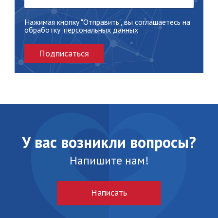
Нажимая кнопку "Отправить", вы соглашаетесь на
обработку
персональных данных
Подписаться
У вас возникли вопросы?
Напишите нам!
Написать