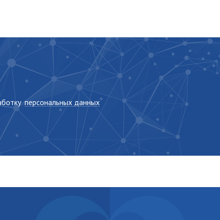
работку
персональных данных