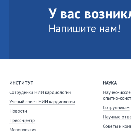
У вас возни
Напишите нам!
ИНСТИТУТ
НАУКА
Сотрудники НИИ кардиологии
Научно-иссле
опытно-конст
Ученый совет НИИ кардиологии
Сотрудникам
Новости
Научные отде
Пресс-центр
Советы и ком
Мероприятия