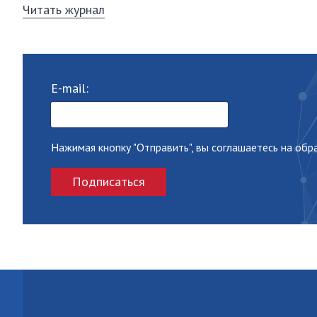
Читать журнал
E-mail:
Нажимая кнопку "Отправить", вы соглашаетесь на об
Подписаться