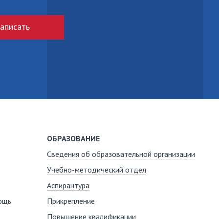
аписать
ОБРАЗОВАНИЕ
Сведения об образовательной организации
Учебно-методический отдел
Аспирантура
ощь
Прикрепление
Повышение квалификации