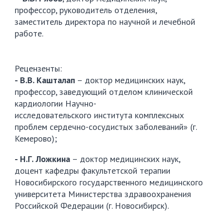
профессор, руководитель отделения,
заместитель директора по научной и лечебной
работе.
Рецензенты:
- В.В. Кашталап
– доктор медицинских наук,
профессор, заведующий отделом клинической
кардиологии Научно-
исследовательского института комплексных
проблем сердечно-сосудистых заболеваний» (г.
Кемерово);
- Н.Г. Ложкина
– доктор медицинских наук,
доцент кафедры факультетской терапии
Новосибирского государственного медицинского
университета Министерства здравоохранения
Российской Федерации (г. Новосибирск).