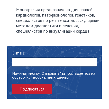
Монография предназначена для врачей-
кардиологов, патофизиологов, генетиков,
специалистов по рентгеноэндоваскулярным
методам диагностики и лечения,
специалистов по визуализации сердца.
E-mail:
Нажимая кнопку "Отправить", вы соглашаетесь на
обработку
персональных данных
Подписаться