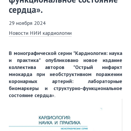
сердца».
29 ноября 2024
Новости НИИ кардиологии
В монографической серии "Кардиология: наука
и практика" опубликовано новое издание
коллектива авторов "Острый инфаркт
миокарда при необструктивном поражении
коронарных артерий: лабораторные
биомаркеры и структурно-функциональное
состояние сердца
».