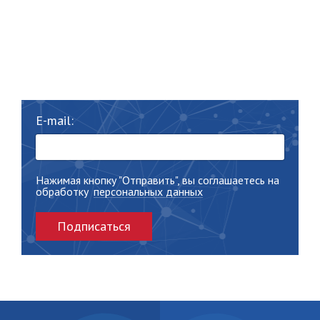
E-mail:
Нажимая кнопку "Отправить", вы соглашаетесь на
обработку
персональных данных
Подписаться