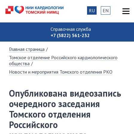
RU
EN
Справочная служба
+7 (3822) 561-232
Главная страница
/
Томское отделение Российского кардиологического
общества
/
Новости и мероприятия Томского отделения РКО
Опубликована видеозапись
очередного заседания
Томского отделения
Российского