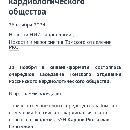
кардиологического
общества
26 ноября 2024
Новости НИИ кардиологии
Новости и мероприятия Томского отделения
РКО
21 ноября в онлайн-формате состоялось
очередное заседание Томского отделения
Российского кардиологического общества.
В программе заседания:
- приветственное слово - председатель Томского
отделения Российского кардиологического
общества, академик РАН
Карпов Ростислав
Сергеевич