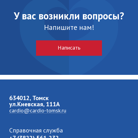
У вас возникли вопросы?
Напишите нам!
Написать
634012, Томск
ул.Киевская, 111A
cardio@cardio-tomsk.ru
Справочная служба