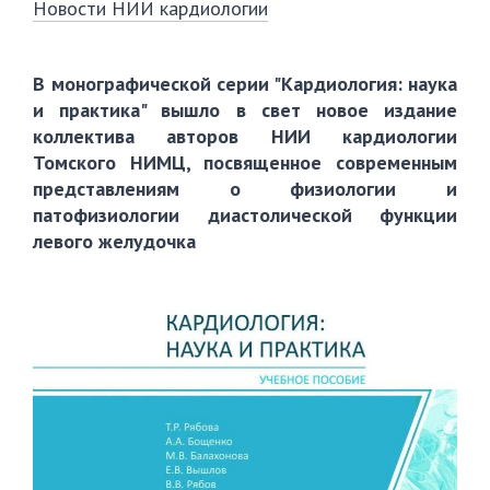
Новости НИИ кардиологии
В монографической серии "Кардиология: наука
и практика" вышло в свет новое издание
коллектива авторов НИИ кардиологии
Томского НИМЦ, посвященное современным
представлениям о физиологии и
патофизиологии диастолической функции
левого желудочка