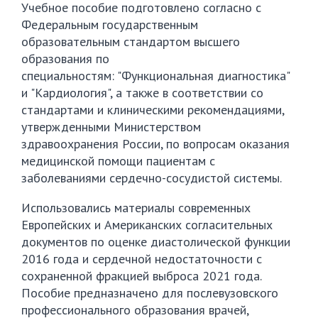
Учебное пособие подготовлено согласно с
Федеральным государственным
образовательным стандартом высшего
образования по
специальностям: "Функциональная диагностика"
и "Кардиология", а также в соответствии со
стандартами и клиническими рекомендациями,
утвержденными Министерством
здравоохранения России, по вопросам оказания
медицинской помощи пациентам с
заболеваниями сердечно-сосудистой системы.
Использовались материалы современных
Европейских и Американских согласительных
документов по оценке диастолической функции
2016 года и сердечной недостаточности с
сохраненной фракцией выброса 2021 года.
Пособие предназначено для послевузовского
профессионального образования врачей,