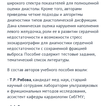
широкого спектра показателей для полноценной
оценки диастолы. Кроме того, авторами
приведены четкие подходы и алгоритмы
диагностики типов диастолической дисфункции.
Дана клиническая оценка нарушения наполнения
левого желудочка, роли ее в развитии сердечной
недостаточности и возможности стресс
эхокардиографии для диагностики сердечной
недостаточности с сохраненной фракцией
выброса. Пособие содержит тестовые задания,
тематический список литературы.
В состав авторов учебного пособия вошли:
-
Т.Р. Рябова
, кандидат мед. наук, старший
научный сотрудник лаборатории ультразвуковых
и функциональных методов исследования,
ассистент кафедры кардиологии СибГМУ;