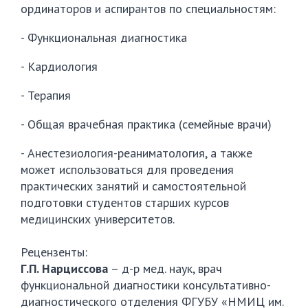
ординаторов и аспирантов по специальностям:
- Функциональная диагностика
- Кардиология
- Терапия
- Общая врачебная практика (семейные врачи)
- Анестезиология-реаниматология, а также
может использоваться для проведения
практических занятий и самостоятельной
подготовки студентов старших курсов
медицинских университетов.
Рецензенты:
Г.П. Нарциссова
– д-р мед. наук, врач
функциональной диагностики консультативно-
диагностического отделения ФГУБУ «НМИЦ им.