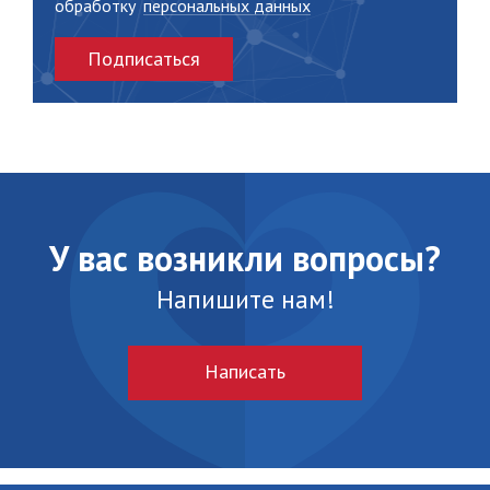
обработку
персональных данных
Подписаться
У вас возникли вопросы?
Напишите нам!
Написать