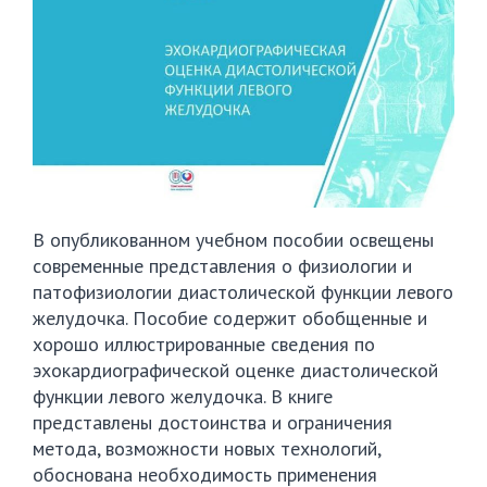
В опубликованном учебном пособии освещены
современные представления о физиологии и
патофизиологии диастолической функции левого
желудочка. Пособие содержит обобщенные и
хорошо иллюстрированные сведения по
эхокардиографической оценке диастолической
функции левого желудочка. В книге
представлены достоинства и ограничения
метода, возможности новых технологий,
обоснована необходимость применения