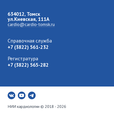
634012, Томск
ул.Киевская, 111A
cardio@cardio-tomsk.ru
Справочная служба
+7 (3822) 561-232
Регистратура
+7 (3822) 565-282
НИИ кардиологии © 2018 - 2026