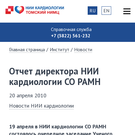
RU
EN
Справочная служба
+7 (3822) 561-232
Главная страница
/
Институт
/
Новости
Отчет директора НИИ
кардиологии СО РАМН
20 апреля 2010
Новости НИИ кардиологии
19 апреля в НИИ кардиологии СО РАМН
состоялось очередное заседание Ученого