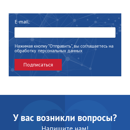
E-mail:
Нажимая кнопку "Отправить", вы соглашаетесь на
обработку
персональных данных
Подписаться
У вас возникли вопросы?
Напишите нам!