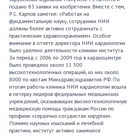
подано 83 заявки на изобретения. Вместе с тем,
Р.С. Карпов заметил: «Работая на
фундаментальную науку, сотрудники НИИ
должны более активно сотрудничать с
практическим здравоохранением». Особое
внимание в отчете директора НИИ кардиологии
было уделено деятельности клиники института.
За период с 2006 по 2009 год в кардиоцентре
было проведено около 11 500
высокотехнологичных операций, из них около
8000 по квотам Минздравсоцразвития РФ. По
итогам работы клиника НИИ кардиологии вошла
в пятерку лидеров федеральных медицинских
учреждений, оказывающих высокотехнологичную
медицинскую помощь гражданам России по
профилю «сердечно-сосудистая хирургия».
Помимо научных изысканий и лечебной
практики, институт активно занимался