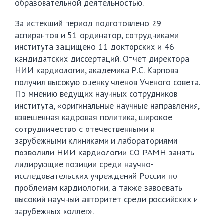
образовательной деятельностью.
За истекший период подготовлено 29
аспирантов и 51 ординатор, сотрудниками
института защищено 11 докторских и 46
кандидатских диссертаций. Отчет директора
НИИ кардиологии, академика Р.С. Карпова
получил высокую оценку членов Ученого совета.
По мнению ведущих научных сотрудников
института, «оригинальные научные направления,
взвешенная кадровая политика, широкое
сотрудничество с отечественными и
зарубежными клиниками и лабораториями
позволили НИИ кардиологии СО РАМН занять
лидирующие позиции среди научно-
исследовательских учреждений России по
проблемам кардиологии, а также завоевать
высокий научный авторитет среди российских и
зарубежных коллег».