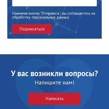
Нажимая кнопку "Отправить", вы соглашаетесь на
обработку
персональных данных
Подписаться
У вас возникли вопросы?
Напишите нам!
Написать