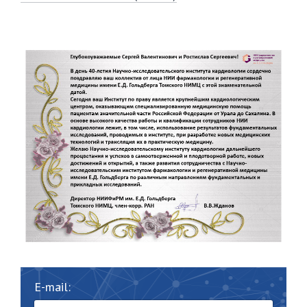
E-mail: