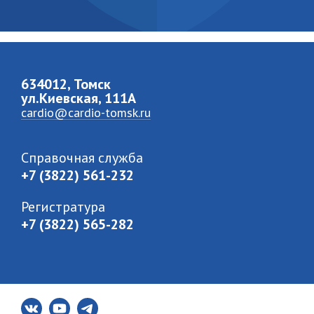
634012, Томск
ул.Киевская, 111A
cardio@cardio-tomsk.ru
Справочная служба
+7 (3822) 561-232
Регистратура
+7 (3822) 565-282