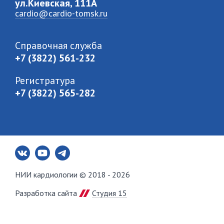
ул.Киевская, 111A
cardio@cardio-tomsk.ru
Справочная служба
+7 (3822) 561-232
Регистратура
+7 (3822) 565-282
НИИ кардиологии © 2018 - 2026
Разработка сайта
Студия 15