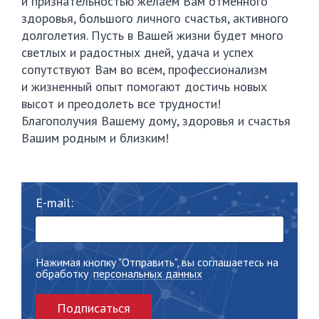
и признательностью желаем Вам отменного
здоровья, большого личного счастья, активного
долголетия. Пусть в Вашей жизни будет много
светлых и радостных дней, удача и успех
сопутствуют Вам во всем, профессионализм
и жизненный опыт помогают достичь новых
высот и преодолеть все трудности!
Благополучия Вашему дому, здоровья и счастья
Вашим родным и близким!
E-mail:
Нажимая кнопку "Отправить", вы соглашаетесь на
обработку
персональных данных
Подписаться