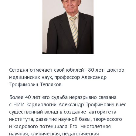
Сегодня отмечает свой юбилей - 80 лет- доктор
медицинских наук, профессор Александр
Трофимович Тепляков.
Более 40 лет его судьба неразрывно связана
с НИИ кардиологии. Александр Трофимович внес
существенный вклад в создание авторитета
института, развитие научной базы, творческого
и кадрового потенциала. Его многолетняя
научная, клиническая, педагогическая