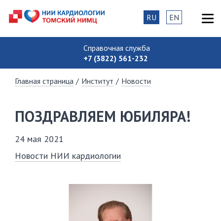
RU
EN
Справочная служба
+7 (3822) 561-232
Главная страница
/
Институт
/
Новости
ПОЗДРАВЛЯЕМ ЮБИЛЯРА!
24 мая 2021
Новости НИИ кардиологии