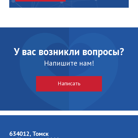
У вас возникли вопросы?
Напишите нам!
Написать
634012, Томск