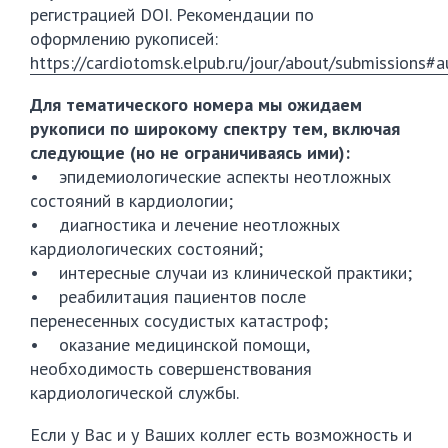
регистрацией DOI. Рекомендации по
оформлению рукописей:
https://cardiotomsk.elpub.ru/jour/about/submissions#
Для тематического номера мы ожидаем
рукописи по широкому спектру тем, включая
следующие (но не ограничиваясь ими):
• эпидемиологические аспекты неотложных
состояний в кардиологии;
• диагностика и лечение неотложных
кардиологических состояний;
• интересные случаи из клинической практики;
• реабилитация пациентов после
перенесенных сосудистых катастроф;
• оказание медицинской помощи,
необходимость совершенствования
кардиологической службы.
Если у Вас и у Ваших коллег есть возможность и