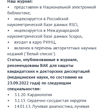
Наш журнал:
• представлен в Национальной электронной
библиотеке,
• индексируется в Российской
наукометрической базе данных RSCI,
• индексируется в Международной
наукометрической базе данных Scopus,
• входит в ядро РИНЦ,
• включен в перечень авторитетных научных
изданий ("Белый список").
Статьи, опубликованные в журнале,
рекомендованы ВАК для защиты
кандидатских и докторских диссертаций
(медицинские науки, по состоянию на
23.09.2022 года) по следующим
специальностям:
• 3.1.20. Кардиология
• 3.1.15. Сердечно-сосудистая хирургия
• 14.01.13. Лучевая диагностика, лучевая