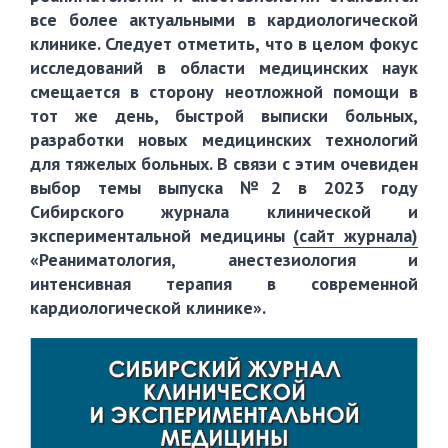
все более актуальными в кардиологической
клинике. Следует отметить, что в целом фокус
исследований в области медицинских наук
смещается в сторону неотложной помощи в
тот же день, быстрой выписки больных,
разработки новых медицинских технологий
для тяжелых больных. В связи с этим очевиден
выбор темы выпуска №2 в 2023 году
Сибирского журнала клинической и
экспериментальной медицины
(сайт журнала)
«Реаниматология, анестезиология и
интенсивная терапия в современной
кардиологической клинике».