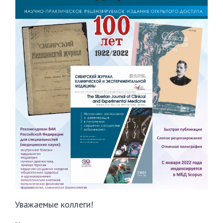
Уважаемые коллеги!