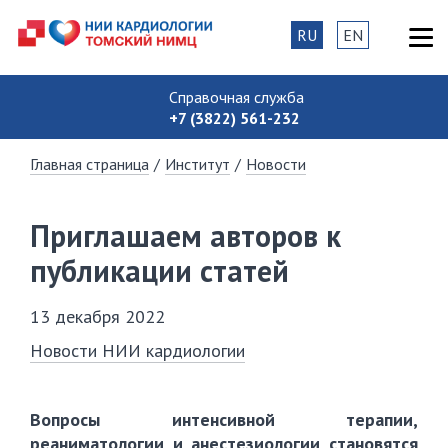
RU
EN
Справочная служба
+7 (3822) 561-232
Главная страница
/
Институт
/
Новости
Приглашаем авторов к
публикации статей
13 декабря 2022
Новости НИИ кардиологии
Вопросы интенсивной терапии,
реаниматологии и анестезиологии становятся