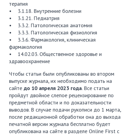
терапия
• 3.1.18. Внутренние болезни
• 3.1.21. Педиатрия
• 3.3.2. Патологическая анатомия
• 3.3.3. Патологическая физиология
• 3.3.6. Фармакология, клиническая
фармакология
• 14.02.03. Общественное здоровье и
здравоохранение
Чтобы статьи были опубликованы во втором
выпуске журнала, их необходимо подать на
сайте
до 10 апреля 2023 года
. Все статьи
пройдут двойное слепое рецензирование по
предметной области и по доказательности
выводов. В случае подачи рукописи до 1 марта,
после редакционной обработки она до выхода
печатной версии журнала бесплатно будет
опубликована на сайте в разделе Online First с