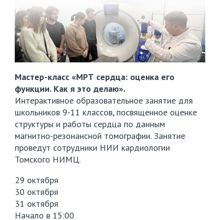
Мастер-класс «МРТ сердца: оценка его
функции. Как я это делаю».
Интерактивное образовательное занятие для
школьников 9-11 классов, посвященное оценке
структуры и работы сердца по данным
магнитно-резонансной томографии. Занятие
проведут сотрудники НИИ кардиологии
Томского НИМЦ.
29 октября
30 октября
31 октября
Начало в 15:00