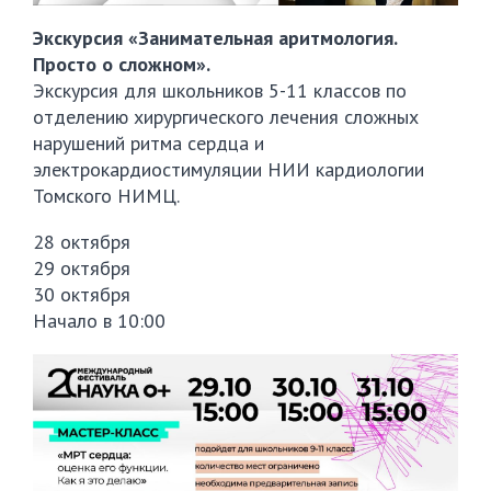
Экскурсия «Занимательная аритмология.
Просто о сложном».
Экскурсия для школьников 5-11 классов по
отделению хирургического лечения сложных
нарушений ритма сердца и
электрокардиостимуляции НИИ кардиологии
Томского НИМЦ.
28 октября
29 октября
30 октября
Начало в 10:00