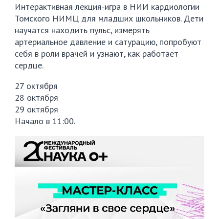
Интерактивная лекция-игра в НИИ кардиологии
Томского НИМЦ для младших школьников. Дети
научатся находить пульс, измерять
артериальное давление и сатурацию, попробуют
себя в роли врачей и узнают, как работает
сердце.
27 октября
28 октября
29 октября
Начало в 11:00.