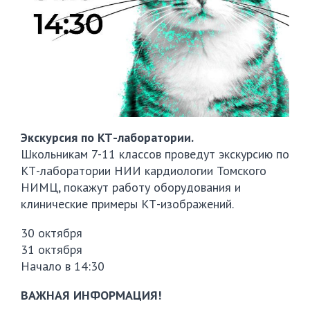
Экскурсия по КТ-лаборатории.
Школьникам 7-11 классов проведут экскурсию по
КТ-лаборатории НИИ кардиологии Томского
НИМЦ, покажут работу оборудования и
клинические примеры КТ-изображений.
30 октября
31 октября
Начало в 14:30
ВАЖНАЯ ИНФОРМАЦИЯ!