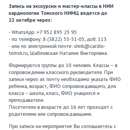
Запись на экскурсии и мастер-классы в НИИ
кардиологии Томского НИМЦ ведется до
22 октября через:
- WhatsApp: +7 952 895 25 95
- по телефону: 8 (3822) 55-51-05, доб. 113
- или по электронной почте: shnb@cardio-
tomsk.ru, Шабловская Наталия Викторовна.
Формируются группы до 10 человек. Классы – в
сопровождении классного руководителя. При
записи через эл. почту необходимо указать ФИО
ребенка, возраст, ФИО сопровождающего, для
класса – школа, класс, ФИО учащихся и
преподавателя.
Посетители в возрасте до 16 лет проходят с
родителями или сопровождающими.
При записи на мероприятие Вы соглашаетесь с