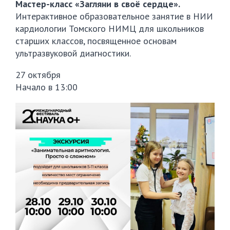
Мастер-класс «Загляни в своё сердце».
Интерактивное образовательное занятие в НИИ
кардиологии Томского НИМЦ для школьников
старших классов, посвященное основам
ультразвуковой диагностики.
27 октября
Начало в 13:00