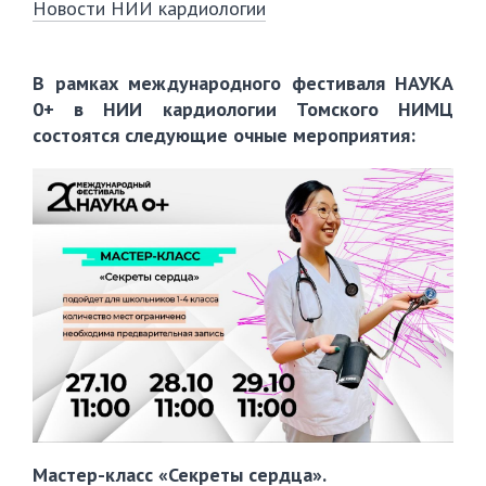
Новости НИИ кардиологии
В рамках международного фестиваля НАУКА
0+ в НИИ кардиологии Томского НИМЦ
состоятся следующие очные мероприятия:
Мастер-класс «Секреты сердца».