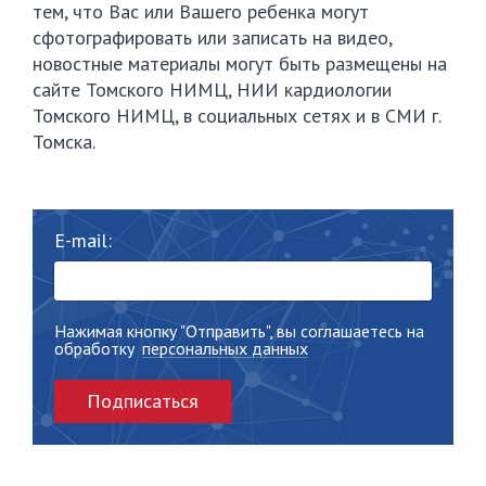
тем, что Вас или Вашего ребенка могут
сфотографировать или записать на видео,
новостные материалы могут быть размещены на
сайте Томского НИМЦ, НИИ кардиологии
Томского НИМЦ, в социальных сетях и в СМИ г.
Томска.
E-mail:
Нажимая кнопку "Отправить", вы соглашаетесь на
обработку
персональных данных
Подписаться