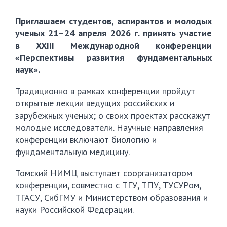
Приглашаем студентов, аспирантов и молодых
ученых 21–24 апреля 2026 г. принять участие
в XXIII Международной конференции
«Перспективы развития фундаментальных
наук».
Традиционно в рамках конференции пройдут
открытые лекции ведущих российских и
зарубежных ученых; о своих проектах расскажут
молодые исследователи. Научные направления
конференции включают биологию и
фундаментальную медицину.
Томский НИМЦ выступает соорганизатором
конференции, совместно с ТГУ, ТПУ, ТУСУРом,
ТГАСУ, СибГМУ и Министерством образования и
науки Российской Федерации.