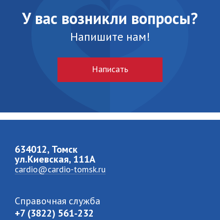
У вас возникли вопросы?
Напишите нам!
Написать
634012, Томск
ул.Киевская, 111A
cardio@cardio-tomsk.ru
Справочная служба
+7 (3822) 561-232