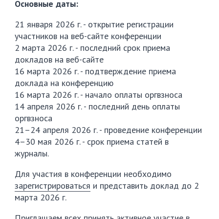
Основные даты:
21 января 2026 г. - открытие регистрации
участников на веб-сайте конференции
2 марта 2026 г. - последний срок приема
докладов на веб-сайте
16 марта 2026 г. - подтверждение приема
доклада на конференцию
16 марта 2026 г. - начало оплаты оргвзноса
14 апреля 2026 г. - последний день оплаты
оргвзноса
21–24 апреля 2026 г. - проведение конференции
4–30 мая 2026 г. - срок приема статей в
журналы.
Для участия в конференции необходимо
зарегистрироваться
и представить доклад до 2
марта 2026 г.
Приглашаем всех принять активное участие в