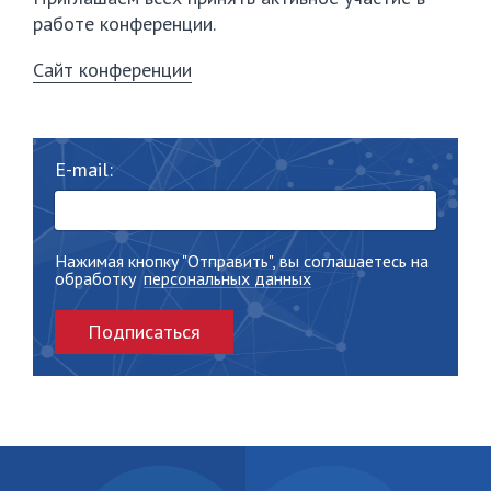
работе конференции.
Сайт конференции
E-mail:
Нажимая кнопку "Отправить", вы соглашаетесь на
обработку
персональных данных
Подписаться