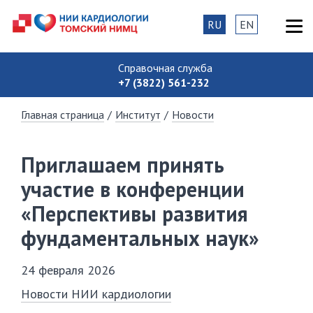
RU
EN
Справочная служба
+7 (3822) 561-232
Главная страница
/
Институт
/
Новости
Приглашаем принять
участие в конференции
«Перспективы развития
фундаментальных наук»
24 февраля 2026
Новости НИИ кардиологии