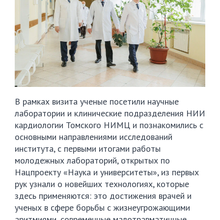
В рамках визита ученые посетили научные
лаборатории и клинические подразделения НИИ
кардиологии Томского НИМЦ и познакомились с
основными направлениями исследований
института, с первыми итогами работы
молодежных лабораторий, открытых по
Нацпроекту «Наука и университеты», из первых
рук узнали о новейших технологиях, которые
здесь применяются: это достижения врачей и
ученых в сфере борьбы с жизнеугрожающими
аритмиями, современные малотравматичные