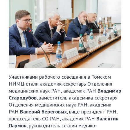
Участниками рабочего совещания в Томском
НИМЦ стали академик-секретарь Отделения
медицинских наук РАН, академик РАН
Владимир
Стародубов
, заместитель академика-секретаря
Отделения медицинских наук РАН, академик
РАН
Валерий Береговых
, вице-президент РАН,
председатель СО РАН, академик РАН
Валентин
Пармон
, руководитель секции медико-