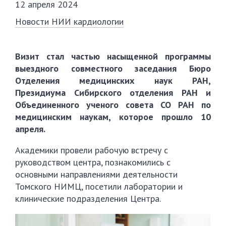
12 апреля 2024
Новости НИИ кардиологии
Визит стал частью насыщенной программы
выездного совместного заседания Бюро
Отделения медицинских наук РАН,
Президиума Сибирского отделения РАН и
Объединенного ученого совета СО РАН по
медицинским наукам, которое прошло 10
апреля.
Академики провели рабочую встречу с
руководством центра, познакомились с
основными направлениями деятельности
Томского НИМЦ, посетили лаборатории и
клинические подразделения Центра.