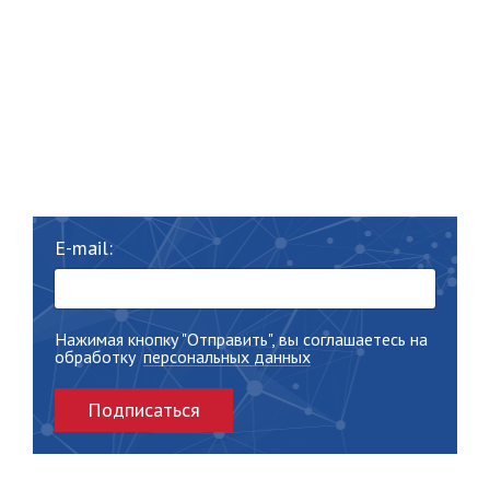
E-mail:
Нажимая кнопку "Отправить", вы соглашаетесь на
обработку
персональных данных
Подписаться