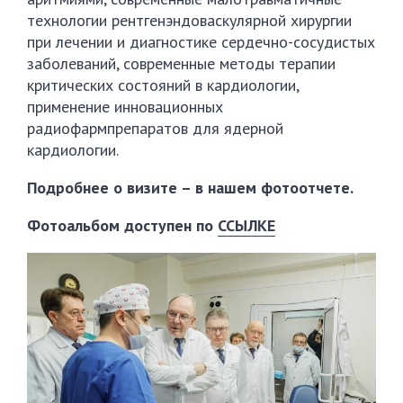
технологии рентгенэндоваскулярной хирургии
при лечении и диагностике сердечно-сосудистых
заболеваний, современные методы терапии
критических состояний в кардиологии,
применение инновационных
радиофармпрепаратов для ядерной
кардиологии.
Подробнее о визите – в нашем фотоотчете.
Фотоальбом доступен по
ССЫЛКЕ