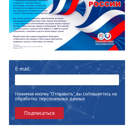
E-mail:
Нажимая кнопку "Отправить", вы соглашаетесь на
обработку
персональных данных
Подписаться