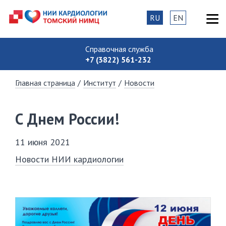
RU
EN
Справочная служба
+7 (3822) 561-232
Главная страница
/
Институт
/
Новости
С Днем России!
11 июня 2021
Новости НИИ кардиологии