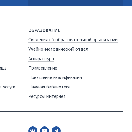
ОБРАЗОВАНИЕ
Сведения об образовательной организации
Учебно-методический отдел
Аспирантура
ощь
Прикрепление
Повышение квалификации
 услуги
Научная библиотека
Ресурсы Интернет