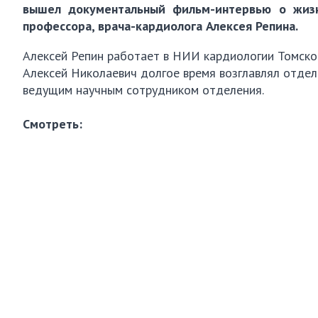
вышел документальный фильм-интервью о жизн
профессора, врача-кардиолога Алексея Репина.
Алексей Репин работает в НИИ кардиологии Томск
Алексей Николаевич долгое время возглавлял отде
ведущим научным сотрудником отделения.
Смотреть: