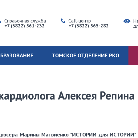
Справочная служба
Call-центр
Н
+7 (3822) 561-232
+7 (3822) 565-282
д
БРАЗОВАНИЕ
ТОМСКОЕ ОТДЕЛЕНИЕ РКО
 кардиолога Алексея Репина
одюсера Марины Матвиенко "ИСТОРИИ для ИСТОРИИ"