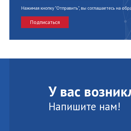
Нажимая кнопку "Отправить", вы соглашаетесь на об
Подписаться
У вас возни
Напишите нам!