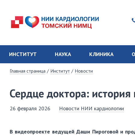
ИНСТИТУТ
НАУКА
КЛИНИКА
О
Главная страница
/
Институт
/
Новости
Сердце доктора: история
26 февраля 2026
Новости НИИ кардиологии
В видеопроекте ведущей Даши Пироговой и пр