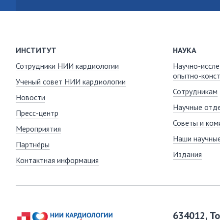
ИНСТИТУТ
НАУКА
Сотрудники НИИ кардиологии
Научно-иссле
опытно-конст
Ученый совет НИИ кардиологии
Сотрудникам
Новости
Научные отде
Пресс-центр
Советы и ком
Мероприятия
Наши научны
Партнёры
Издания
Контактная информация
634012, Т