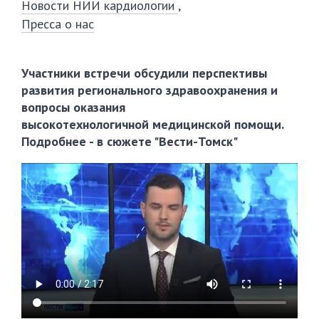
Новости НИИ кардиологии
Пресса о нас
Участники встречи обсудили перспективы
развития регионального здравоохранения и
вопросы оказания
высокотехнологичной медицинской помощи.
Подробнее - в сюжете "Вести-Томск"