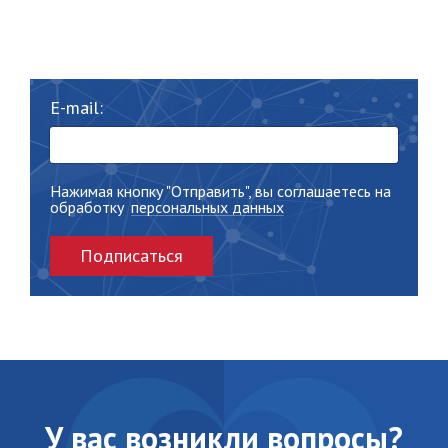
E-mail:
Нажимая кнопку "Отправить", вы соглашаетесь на
обработку
персональных данных
Подписаться
У вас возникли вопросы?