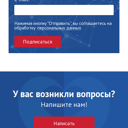
Нажимая кнопку "Отправить", вы соглашаетесь на
обработку
персональных данных
Подписаться
У вас возникли вопросы?
Напишите нам!
Написать