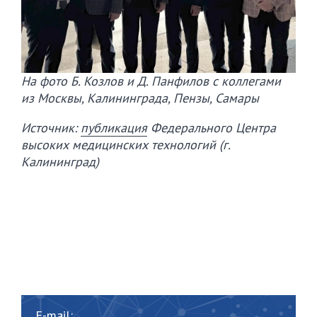
На фото Б. Козлов и Д. Панфилов с коллегами
из Москвы, Калининграда, Пензы, Самары
Источник:
публикация
Федерального Центра
высоких медицинских технологий (г.
Калининград)
E-mail: