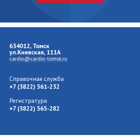
634012, Томск
ул.Киевская, 111A
cardio@cardio-tomsk.ru
Справочная служба
+7 (3822) 561-232
Регистратура
+7 (3822) 565-282