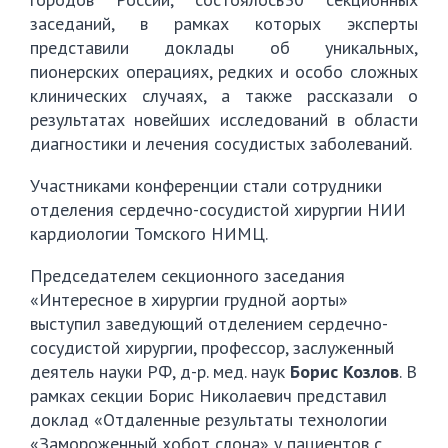
заседаний, в рамках которых эксперты
представили доклады об уникальных,
пионерских операциях, редких и особо сложных
клинических случаях, а также рассказали о
результатах новейших исследований в области
диагностики и лечения сосудистых заболеваний.
Участниками конференции стали сотрудники
отделения сердечно-сосудистой хирургии НИИ
кардиологии Томского НИМЦ.
Председателем секционного заседания
«Интересное в хирургии грудной аорты»
выступил заведующий отделением сердечно-
сосудистой хирургии, профессор, заслуженный
деятель науки РФ, д-р. мед. наук
Борис Козлов
. В
рамках секции Борис Николаевич представил
доклад «Отдаленные результаты технологии
«Замороженный хобот слона» у пациентов с