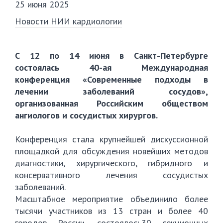
25 июня 2025
Новости НИИ кардиологии
С 12 по 14 июня в Санкт-Петербурге
состоялась 40-ая Международная
конференция «Современные подходы в
лечении заболеваний сосудов»,
организованная Российским обществом
ангиологов и сосудистых хирургов.
Конференция стала крупнейшей дискуссионной
площадкой для обсуждения новейших методов
диагностики, хирургического, гибридного и
консервативного лечения сосудистых
заболеваний.
Масштабное мероприятие объединило более
тысячи участников из 13 стран и более 40
городов России, состоялось30 секционных