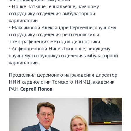
- Нонке Татьяне Геннадьевне, научному
сотруднику отделения амбулаторной
кардиологии
- Максимовой Александре Сергеевне, научному
сотруднику отделения рентгеновских и
томографических методов диагностики
- Анфиногеновой Нине Джоновне, ведущему
научному сотруднику отделения амбулаторной
кардиологии.
Продолжил церемонию награждения директор
НИИ кардиологии Томского НИМЦ, академик
РАН
Сергей Попов
.