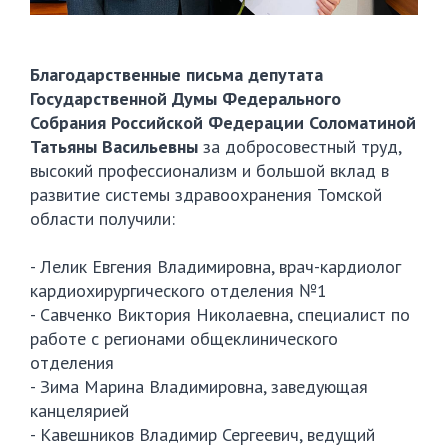
Благодарственные письма депутата
Государственной Думы Федерального
Собрания Российской Федерации Соломатиной
Татьяны Васильевны
за добросовестный труд,
высокий профессионализм и большой вклад в
развитие системы здравоохранения Томской
области получили:
- Лелик Евгения Владимировна, врач-кардиолог
кардиохирургического отделения №1
- Савченко Виктория Николаевна, специалист по
работе с регионами общеклинического
отделения
- Зима Марина Владимировна, заведующая
канцелярией
- Кавешников Владимир Сергеевич, ведущий