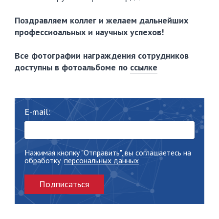
Поздравляем коллег и желаем дальнейших
профессиоальных и научных успехов!
Все фотографии награждения сотрудников
доступны в фотоальбоме по
ссылке
E-mail:
Нажимая кнопку "Отправить", вы соглашаетесь на
обработку
персональных данных
Подписаться