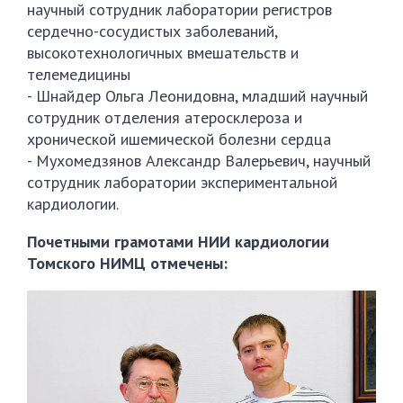
научный сотрудник лаборатории регистров
сердечно-сосудистых заболеваний,
высокотехнологичных вмешательств и
телемедицины
- Шнайдер Ольга Леонидовна, младший научный
сотрудник отделения атеросклероза и
хронической ишемической болезни сердца
- Мухомедзянов Александр Валерьевич, научный
сотрудник лаборатории экспериментальной
кардиологии.
Почетными грамотами НИИ кардиологии
Томского НИМЦ отмечены: