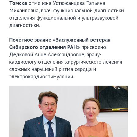
Томска
отмечена Устюжанцева Татьяна
Михайловна, врач функциональной диагностики
отделения функциональной и ультразвуковой
диагностики.
Почетное звание «Заслуженный ветеран
Сибирского отделения РАН»
присвоено
Дедковой Анне Александровне, врачу-
кардиологу отделения хирургического лечения
сложных нарушений ритма сердца и
электрокардиостимуляции.