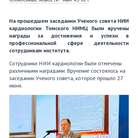
На прошедшем заседании Ученого совета НИИ
кардиологии Томского НИМЦ были вручены
награды за достижения и успехи в
профессиональной сфере деятельности
сотрудникам института.
Сотрудники НИИ кардиологии были отмечены
различными наградами. Вручение состоялось на
заседании Ученого совета, которое прошло 27
июня.