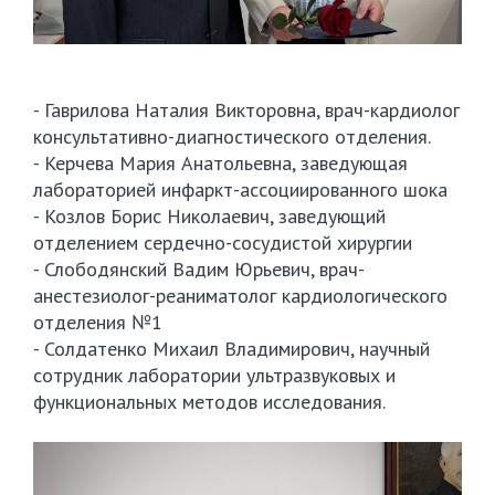
- Гаврилова Наталия Викторовна, врач-кардиолог
консультативно-диагностического отделения.
- Керчева Мария Анатольевна, заведующая
лабораторией инфаркт-ассоциированного шока
- Козлов Борис Николаевич, заведующий
отделением сердечно-сосудистой хирургии
- Слободянский Вадим Юрьевич, врач-
анестезиолог-реаниматолог кардиологического
отделения №1
- Солдатенко Михаил Владимирович, научный
сотрудник лаборатории ультразвуковых и
функциональных методов исследования.