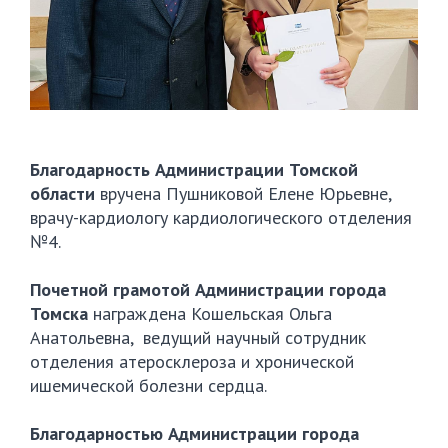
Благодарность Администрации Томской
области
вручена Пушниковой Елене Юрьевне,
врачу-кардиологу кардиологического отделения
№4.
Почетной грамотой Администрации города
Томска
награждена Кошельская Ольга
Анатольевна, ведущий научный сотрудник
отделения атеросклероза и хронической
ишемической болезни сердца.
Благодарностью Администрации города