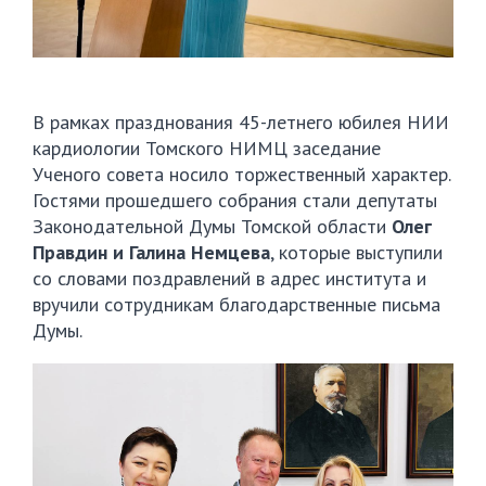
В рамках празднования 45-летнего юбилея НИИ
кардиологии Томского НИМЦ заседание
Ученого совета носило торжественный характер.
Гостями прошедшего собрания стали депутаты
Законодательной Думы Томской области
Олег
Правдин и Галина Немцева
, которые выступили
со словами поздравлений в адрес института и
вручили сотрудникам благодарственные письма
Думы.