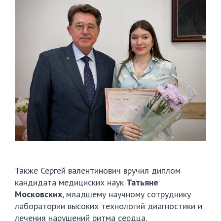
Также Сергей валентинович вручил диплом
кандидата медициских наук
Татьяне
Московских
, младшему научному сотруднику
лаборатории высоких технологий диагностики и
лечения нарушений ритма сердца.